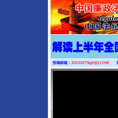
投稿邮箱：
3555333776@QQ.COM