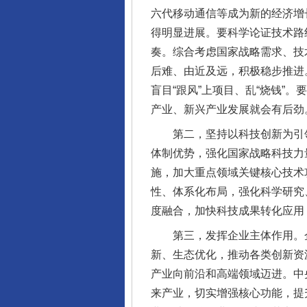
六代移动通信等成为新的经济增
得明显进展。要科学论证技术路
奏。综合考虑国家战略需求、技
后难、由近及远，积极稳步推进
盲目“跟风”上项目、乱“烧钱
产业、新兴产业发展就会有后劲
第二，坚持以科技创新为引领
体制优势，强化国家战略科技力
施，加大重点领域关键核心技术
性、体系化布局，强化科学研究
度融合，加快科技成果转化应用
第三，发挥企业主体作用。企
新、生态优化，推动各类创新资
产业向前沿和高端领域迈进。中
来产业，切实增强核心功能，提