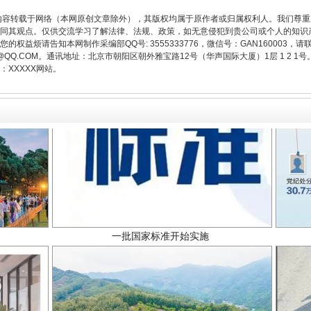
内容转载于网络（本网原创文章除外），其版权均属于原作者或归属权利人。我们尊
同其观点。仅供交流学习了解法律、法规、政策，如无意侵犯到贵公司或个人的知识
权益烦请告知本网制作采编部QQ号: 3555333776，微信号：GAN160003，请
3776@QQ.COM。通讯地址：北京市朝阳区朝外雅宝路12号（华声国际大厦）1层 1 
XXXXX网站。
一批国家标准开始实施