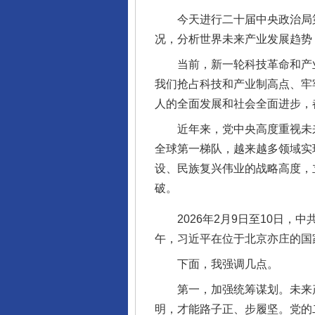
今天进行二十届中央政治局第
况，分析世界未来产业发展趋势
当前，新一轮科技革命和产业
我们抢占科技和产业制高点、牢
人的全面发展和社会全面进步，
近年来，党中央高度重视未来
全球第一梯队，越来越多领域实
设、民族复兴伟业的战略高度，
破。
2026年2月9日至10日，
午，习近平在位于北京亦庄的国
下面，我强调几点。
第一，加强统筹谋划。未来产
明，才能路子正、步履坚。党的