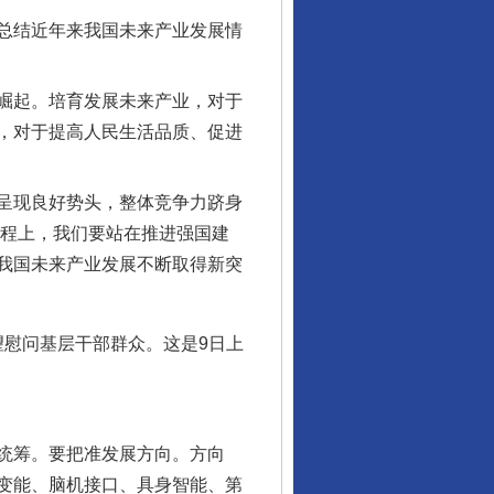
总结近年来我国未来产业发展情
崛起。培育发展未来产业，对于
，对于提高人民生活品质、促进
呈现良好势头，整体竞争力跻身
征程上，我们要站在推进强国建
我国未来产业发展不断取得新突
望慰问基层干部群众。这是9日上
统筹。要把准发展方向。方向
变能、脑机接口、具身智能、第