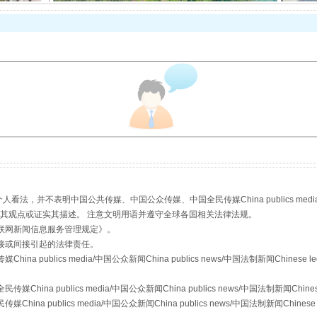
以产业富民促振兴
，并不表明中国公共传媒、中国公众传媒、中国全民传媒China publics media/中国公
s等传媒网站同意其观点或证实其描述。 注意文明用语并遵守全球各国相关法律法规。
从幼儿园到大学，有这些资助
联网新闻信息服务管理规定
》。
接或间接引起的法律责任。
publics media/中国公众新闻China publics news/中国法制新闻Chinese l
a publics media/中国公众新闻China publics news/中国法制新闻Chinese
 publics media/中国公众新闻China publics news/中国法制新闻Chinese 