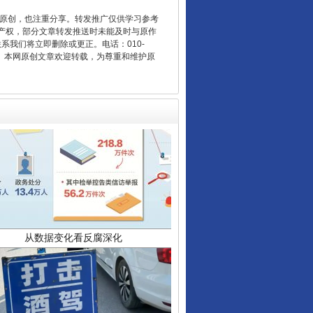
重原创，也注重分享。转发推广仅供学习参考
产权，部分文章转发推送时未能及时与原作
联系我们将立即删除或更正。电话：010-
2 1号。本网原创文章欢迎转载，为尊重和维护原
从数据变化看反腐深化