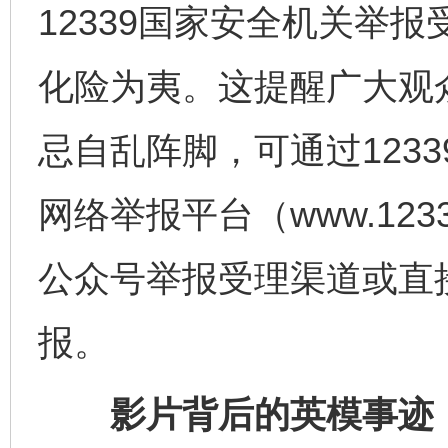
12339国家安全机关举
化险为夷。这提醒广大观
忌自乱阵脚，可通过123
网络举报平台（www.123
公众号举报受理渠道或直
报。
影片背后的英模事迹