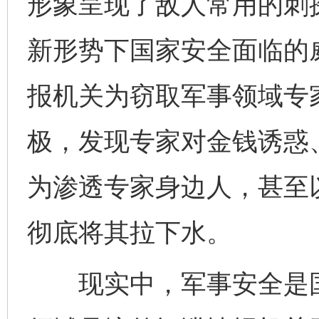
形象呈现了敌人常用的刺
新形势下国家安全面临的
报机关为窃取军事领域专
极，发现专家对金钱诱惑
为渗透专家身边人，甚至
彻底将其拉下水。
现实中，军事安全是国