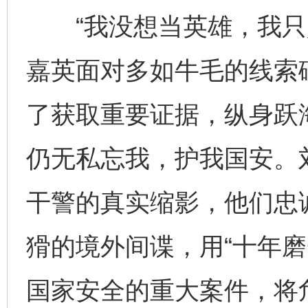
“我没想当英雄，我只是
嘉英面对多如牛毛的线索
了获取重要证据，纵身跃
仍无私忘我，护我国安。
干警的真实缩影，他们忠
猾的境外间谍，用“十年磨
国家安全的重大案件，将危