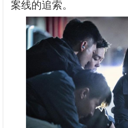
案线的追索。