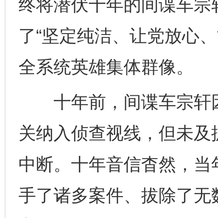
终将潜伏十年的间谍车宗
了“坚定纯洁、让党放心、
全系统英雄集体群像。
十年前，间谍车宗轩因
关纳入侦查视线，但未及
中断。十年音信杳然，当
手了诸多案件、拔除了无数