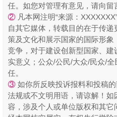
任。如您对管理有意见，请向留
②
凡本网注明“来源：XXXXX
自其它媒体，转载目的在于传递
“蜀中异人”王建安的艺术幻境
策及文化和展示国家的国际形象
竞争，对于建设创新型国家、建
实意义；公众/公民/大众/民众
任。
③
如你所反映投诉报料和投稿的
法规或不文明用语，请谅解！如
容，涉及个人或单位版权和其它