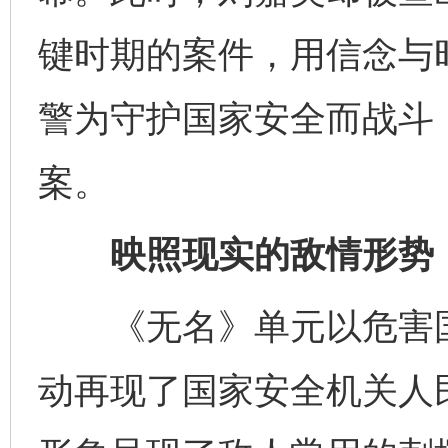
键时期的案件，用信念与
警为守护国家安全而战斗
案。
映照现实的敌情形势
《无名》单元以危害国
动再现了国家安全机关人