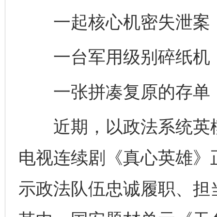
一起核心机密失泄案，
一台军用级别碎纸机，
一张拼凑复原的存单，
近期，以政法系统英模
电视连续剧《真心英雄》
示政法队伍忠诚履职、担