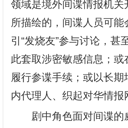
领域是境外间谍情报机关
所描绘的，间谍人员可能
引“发烧友”参与讨论，甚至
此套取涉密敏感信息；或
履行参谍手续；或以长期
内代理人、织起对华情报
剧中角色面对间谍的威