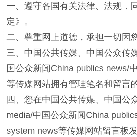
一、遵守各国有关法律、法规，
定
》。
国家大学科技园优化重塑工作
二、尊重网上道德，承担一切因
三、中国公共传媒、中国公众传媒、中国全
国公众新闻China publics news/中
等传媒网站拥有管理笔名和留言
四、您在中国公共传媒、中国公众传媒、
扯下公款旅游的“隐身衣”
如何以同
media/中国公众新闻China public
system news等传媒网站留