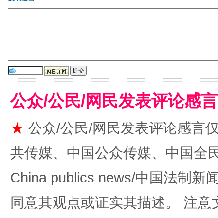
全民健身五年计划来了！等你上场
公众/公民/网民发表评论感
★
公众/公民/网民发表评论感言
阿坝州三大球赛在茂县开幕
规模最
共传媒、中国公众传媒、中国全民传媒Ch
China publics news/中国法制新闻
同意其观点或证实其描述。 注意