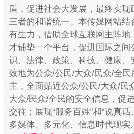
盾，促进社会大发展，最终实现政
三者的和谐统一。本传媒网站结
有生力，借助全球互联网主阵地，
才铺垫一个平台，促进国际之间公
识、法律、政策、科技、健康、
效地为公众/公民/大众/民众/
主，全面贴近公众/公民/大众/民
大众/民众/全民的安全信息，促进
交往；展现“服务百姓”和“说真话
多媒体、多元化、信息时代现实