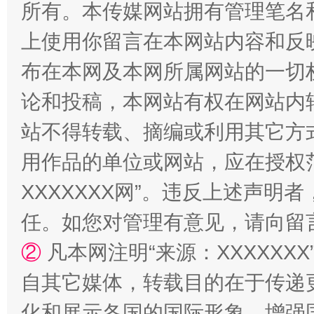
所有。本传媒网站拥有管理笔名
国家大学科技园优化重塑工作
上使用你留言在本网站内容和反
布在本网及本网所属网站的一切
论和投稿，本网站有权在网站内
站不得转载、摘编或利用其它方
用作品的单位或网站，应在授权
XXXXXXX网”。违反上述声
扯下公款旅游的“隐身衣”
如何以同
任。如您对管理有意见，请向留
②
凡本网注明“来源：XXXXX
自其它媒体，转载目的在于传递
化和展示各国的国际形象，增强