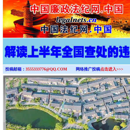
>
投稿邮箱：
3555333776@QQ.COM
网络推广投稿
点击进入>>>