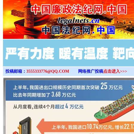
>
投稿邮箱：
3555333776@QQ.COM
网络推广投稿
点击进入>>>