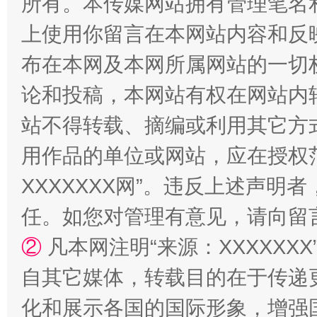
所有。本传媒网站拥有管理笔名
上使用你留言在本网站内容和反
布在本网及本网所属网站的一切
论和投稿，本网站有权在网站内
站不得转载、摘编或利用其它方
“蜀中异人”王建安的艺术幻境
用作品的单位或网站，应在授权
XXXXXXX网”。违反上述声
任。如您对管理有意见，请向留
②
凡本网注明“来源：XXXXX
自其它媒体，转载目的在于传递
化和展示各国的国际形象，增强