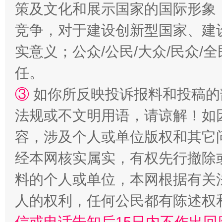
策及文化和展示国家的国际形象
竞争，对于建设创新型国家、建
实意义；公众/公民/大众/民众
任。
③
如你所反映投诉报料和投稿的
“蜀中异人”王建安的艺术幻境
法规或不文明用语，请谅解！如
容，涉及个人或单位版权和其它
经本网核实属实，有权先行撤除
料的个人或单位，本网根据有关
人的权利，任何公民都有陈述权