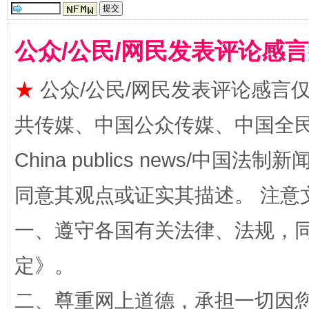
公众/公民/网民发表评论感
全民健身五年计划来了！等你上场
★
公众/公民/网民发表评论感言
共传媒、中国公众传媒、中国全民传媒Ch
China publics news/中国法制新闻
同意其观点或证实其描述。 注意
一、遵守各国有关法律、法规，
阿坝州三大球赛在茂县开幕
规模最
定
》。
二、尊重网上道德，承担一切因