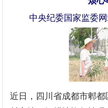
烦心
中央纪委国家监委网
近日，四川省成都市郫都