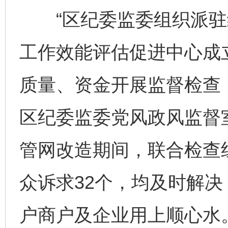
“区纪委监委组织派驻
工作效能评估促进中心成
质量、资金开展监督检查
区纪委监委党风政风监督
管网改造期间，联合检查
众诉求32个，均及时解决
户商户及企业用上顺心水