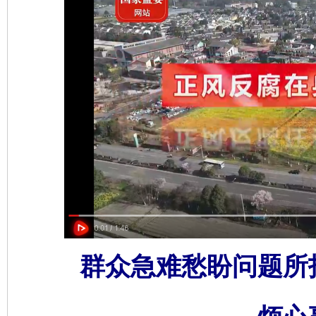
群众急难愁盼问题所