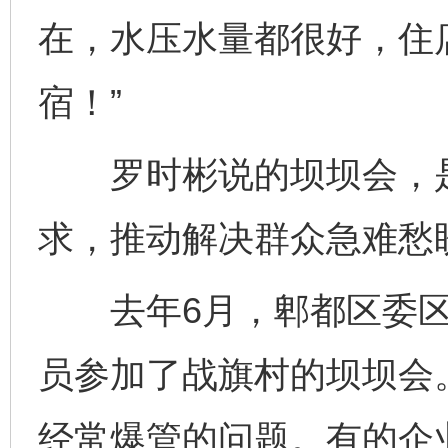
在，水压水量都很好，住
宿！”
罗时彬说的坝坝会，是
求，推动解决群众急难愁
去年6月，郫都区委区
员参加了战旗村的坝坝会
经常爆管的问题。有的企