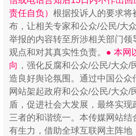
信或电话告知后15日内不作出
责任自负）
根据投诉人的要求将
布，让相关专家和公众/公民/大
举报的内容转至所涉相关部门领
观点和对其真实性负责。
● 本
向
，强化反腐和公众/公民/大众
造良好舆论氛围。通过中国公众传
网站架起政府和公众/公民/大众
盾，促进社会大发展，最终实现政
三者的和谐统一。本传媒网站结
有生力，借助全球互联网主阵地，