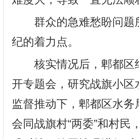
群众的急难愁盼问题所
纪的着力点。
核实情况后，郫都区纪
开专题会，研究战旗小区
监督推动下，郫都区水务
会同战旗村“两委”和村民