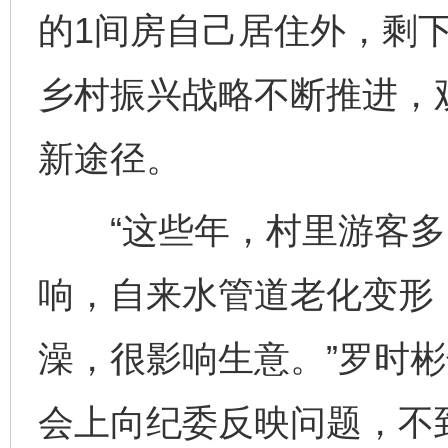
的1间房自己居住外，剩
乡村振兴战略不断推进，
新途径。
“这些年，村里游客多
响，自来水管道老化变形
澡，很影响生意。”罗时彬
会上向纪委反映问题，不