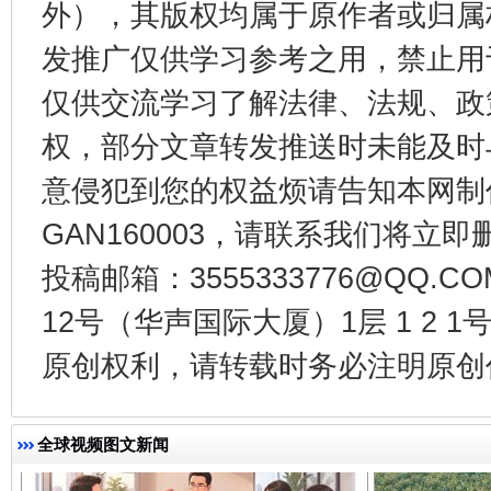
外），其版权均属于原作者或归属
发推广仅供学习参考之用，禁止用
仅供交流学习了解法律、法规、政
权，部分文章转发推送时未能及时
意侵犯到您的权益烦请告知本网制作采编
千年窑火 生生不息
一
GAN160003，请联系我们将立即删
投稿邮箱：3555333776@QQ
12号（华声国际大厦）1层 1 2
原创权利，请转载时务必注明原创作
全球视频图文新闻