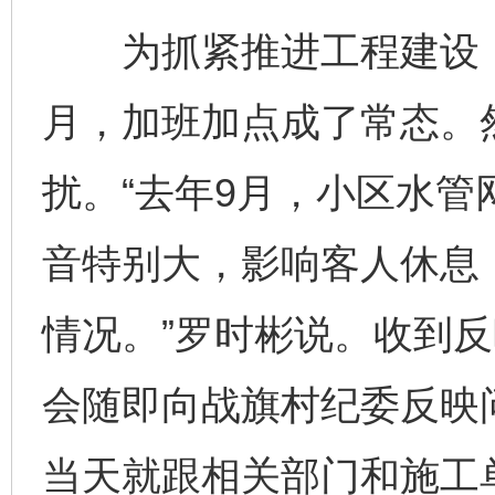
为抓紧推进工程建设，
月，加班加点成了常态。
扰。“去年9月，小区水
音特别大，影响客人休息
情况。”罗时彬说。收到
会随即向战旗村纪委反映
当天就跟相关部门和施工