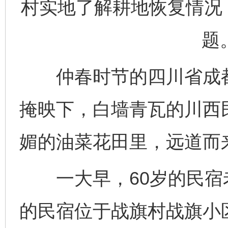
村实地了解耕地恢复情况
题
仲春时节的四川省成都
掩映下，白墙青瓦的川西
媚的油菜花田里，远道而
一大早，60岁的民宿
的民宿位于战旗村战旗小