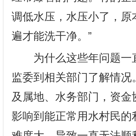
调低水压，水压小了，原
遍才能洗干净。”
为什么这些年问题一直
监委到相关部门了解情况
及属地、水务部门，资金
影响到能正常用水村民的
难度大，导致一直无法顺