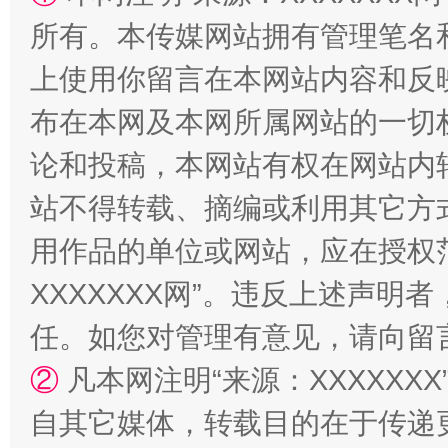
所有。本传媒网站拥有管理笔名
上使用你留言在本网站内容和反
布在本网及本网所属网站的一切
国家大学科技园优化重塑工作
论和投稿，本网站有权在网站内
站不得转载、摘编或利用其它方
用作品的单位或网站，应在授权
XXXXXXX网”。违反上述声
任。如您对管理有意见，请向留
②
凡本网注明“来源：XXXXX
扯下公款旅游的“隐身衣”
如何以同
自其它媒体，转载目的在于传递