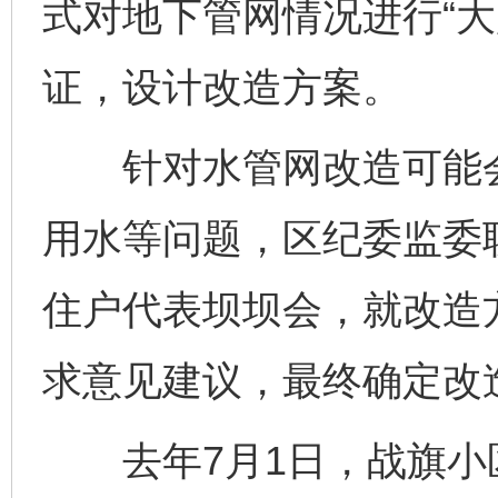
式对地下管网情况进行“大
证，设计改造方案。
针对水管网改造可能会
用水等问题，区纪委监委联
住户代表坝坝会，就改造
求意见建议，最终确定改
去年7月1日，战旗小