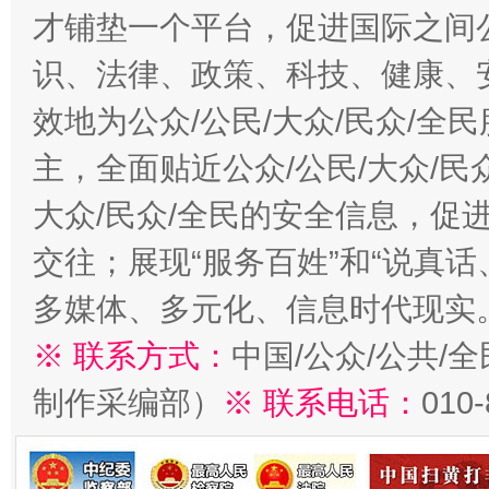
才铺垫一个平台，促进国际之间公
识、法律、政策、科技、健康、
效地为公众/公民/大众/民众/
主，全面贴近公众/公民/大众/民
大众/民众/全民的安全信息，促进
交往；展现“服务百姓”和“说真话
多媒体、多元化、信息时代现实
※ 联系方式：
中国/公众/公共/
制作采编部）
※ 联系电话：
010