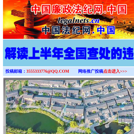
>
投稿邮箱：
3555333776@QQ.COM
网络推广投稿
点击进入>>>