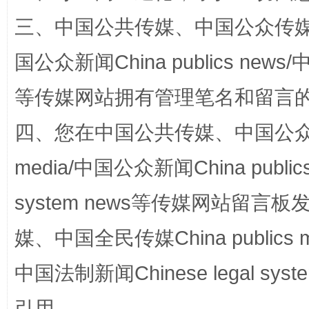
三、中国公共传媒、中国公众传媒、中国全
国公众新闻China publics news/中
等传媒网站拥有管理笔名和留言
国家大学科技园优化重塑工作
四、您在中国公共传媒、中国公众传媒、
media/中国公众新闻China public
system news等传媒网站留
媒、中国全民传媒China publics me
中国法制新闻Chinese legal 
引用。
扯下公款旅游的“隐身衣”
如何以同