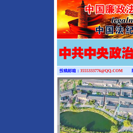
投稿邮箱：
3555333776@QQ.COM