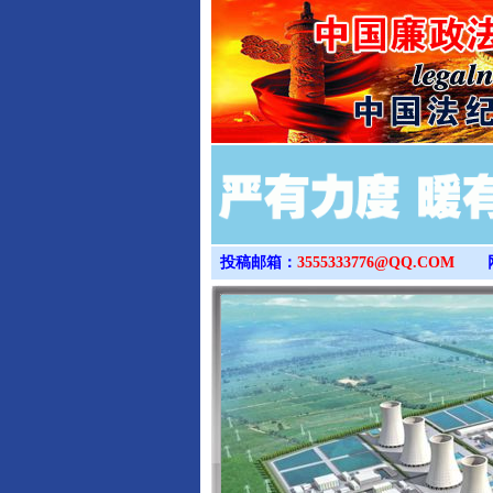
投稿邮箱：
3555333776@QQ.COM