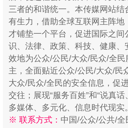
三者的和谐统一。本传媒网站结
有生力，借助全球互联网主阵地，
才铺垫一个平台，促进国际之间公
识、法律、政策、科技、健康、
效地为公众/公民/大众/民众/
主，全面贴近公众/公民/大众/民
大众/民众/全民的安全信息，促进
交往；展现“服务百姓”和“说真话
多媒体、多元化、信息时代现实
※ 联系方式：
中国/公众/公共/