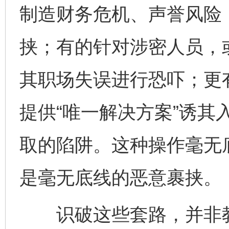
制造财务危机、声誉风险，
挟；有的针对涉密人员，
其职场失误进行恐吓；更
提供“唯一解决方案”诱其
取的陷阱。这种操作毫无
是毫无底线的恶意裹挟。
识破这些套路，并非教