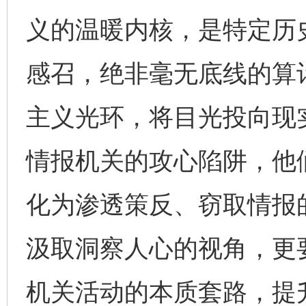
义的温暖内核，是特定历
感召，绝非毫无底线的算
主义光环，将目光投向现
情报机关的攻心陷阱，他
化为渗透策反、窃取情报
汲取洞察人心的视角，更
机关活动的本质套路，提