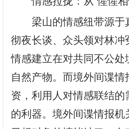
情感拉拢：从“惺惺相惜
梁山的情感纽带源于真
彻夜长谈、众头领对林冲
情感建立在对共同不公处
自然产物。而境外间谍情
资，利用人对情感联结的需
的利器。境外间谍情报机关