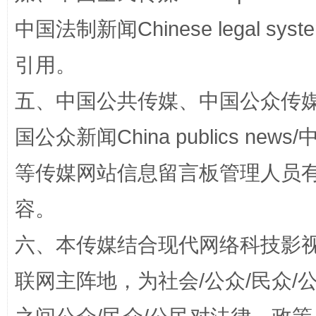
中国法制新闻Chinese legal 
引用。
五、中国公共传媒、中国公众传媒、中国全
国公众新闻China publics news/中
扯下公款旅游的“隐身衣”
如何以同
等传媒网站信息留言板管理人员
容。
六、本传媒结合现代网络科技影
联网主阵地，为社会/公众/民众