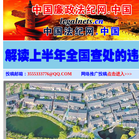
>
投稿邮箱：
3555333776@QQ.COM
网络推广投稿
点击进入>>>