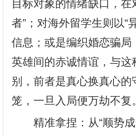
目标对象的情绪缺口，在
者”；对海外留学生则以“
信息；或是编织婚恋骗局
英雄间的赤诚情谊，与这种
别，前者是真心换真心的
笼，一旦入局便万劫不复
精准拿捏：从“顺势成全