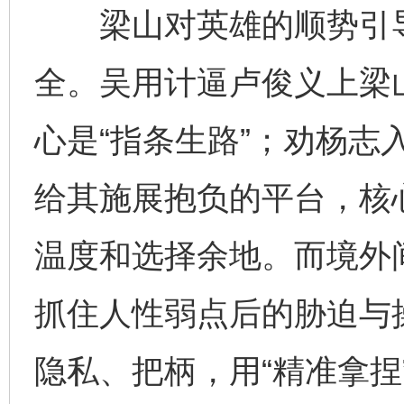
梁山对英雄的顺势引导
全。吴用计逼卢俊义上梁
心是“指条生路”；劝杨志
给其施展抱负的平台，核心
温度和选择余地。而境外
抓住人性弱点后的胁迫与
隐私、把柄，用“精准拿捏