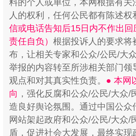
料的个人或单位，本网根据有关
人的权利，任何公民都有陈述权
信或电话告知后15日内不作出
责任自负）
根据投诉人的要求将
布，让相关专家和公众/公民/大
举报的内容转至所涉相关部门领
观点和对其真实性负责。
● 本
向
，强化反腐和公众/公民/大众
造良好舆论氛围。通过中国公众传
网站架起政府和公众/公民/大众
盾，促进社会大发展，最终实现政