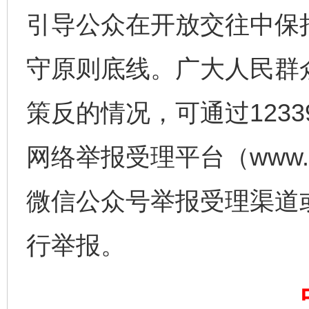
引导公众在开放交往中保
守原则底线。广大人民群
策反的情况，可通过123
网络举报受理平台（www.1
微信公众号举报受理渠道
完善运行机制助力责任有效落实
一纸欠条
行举报。