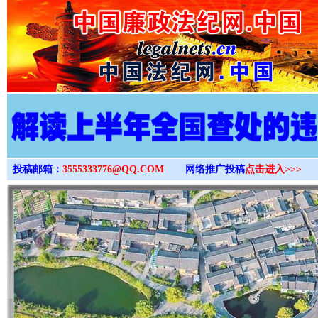
>
投稿邮箱：
3555333776@QQ.COM
网络推广投稿
点击进入>>>