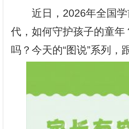
近日，2026年全国学
代，如何守护孩子的童年
吗？今天的“图说”系列，