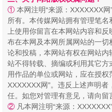
①
本网注明“来源：XXXXXXX网
所有。本传媒网站拥有管理笔名
上使用你留言在本网站内容和反
布在本网及本网所属网站的一切
论和投稿，本网站有权在网站内
国家大学科技园优化重塑工作
站不得转载、摘编或利用其它方
用作品的单位或网站，应在授权
XXXXXXX网”。违反上述声
任。如您对管理有意见，请向留
②
凡本网注明“来源：XXXXX