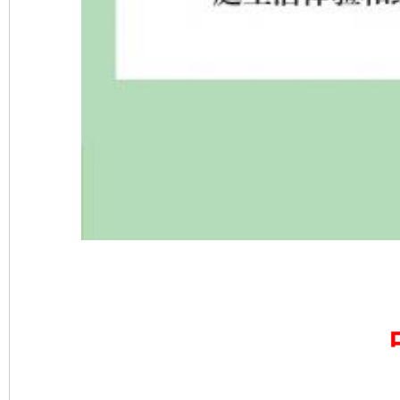
完善运行机制助力责任有效落实
一纸欠条