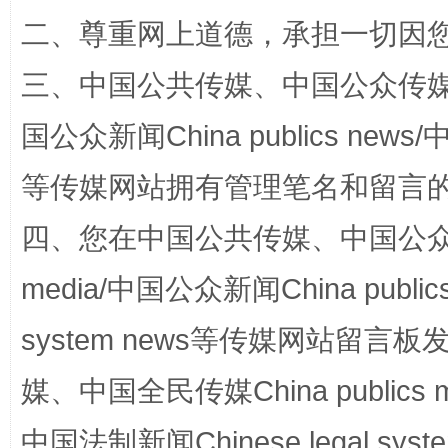
二、尊重网上道德，承担一切因
三、中国公共传媒、中国公众传媒、中国全
国公众新闻China publics news/中
等传媒网站拥有管理笔名和留言
四、您在中国公共传媒、中国公众传媒、
国家大学科技园优化重塑工作
media/中国公众新闻China public
system news等传媒网站留
媒、中国全民传媒China publics me
中国法制新闻Chinese legal 