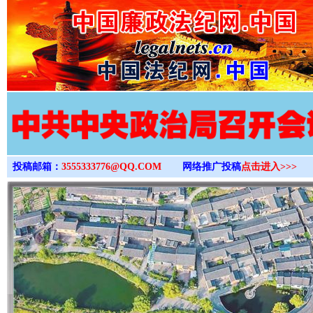
>
投稿邮箱：
3555333776@QQ.COM
网络推广投稿
点击进入>>>