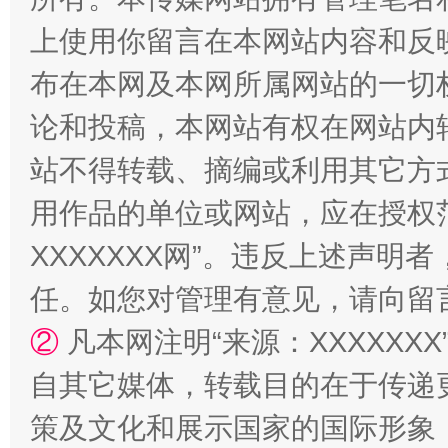
上使用你留言在本网站内容和反
布在本网及本网所属网站的一切
论和投稿，本网站有权在网站内
站不得转载、摘编或利用其它方
用作品的单位或网站，应在授权
国家大学科技园优化重塑工作
XXXXXXX网”。违反上述声
任。如您对管理有意见，请向留
②
凡本网注明“来源：XXXXX
自其它媒体，转载目的在于传递
策及文化和展示国家的国际形象