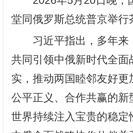
2026年5月20日晚
堂同俄罗斯总统普京举行
习近平指出，多年来，
共同引领中俄新时代全面
实，推动两国睦邻友好更
公平正义、合作共赢的新
世界持续注入宝贵的稳定