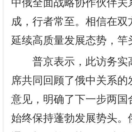
中俄全面战略协作伙伴关
成，行者常至。相信在双
延续高质量发展态势，竿
普京表示，此访务实高
席共同回顾了俄中关系的
意见，明确了下一步两国
始终保持蓬勃发展势头。