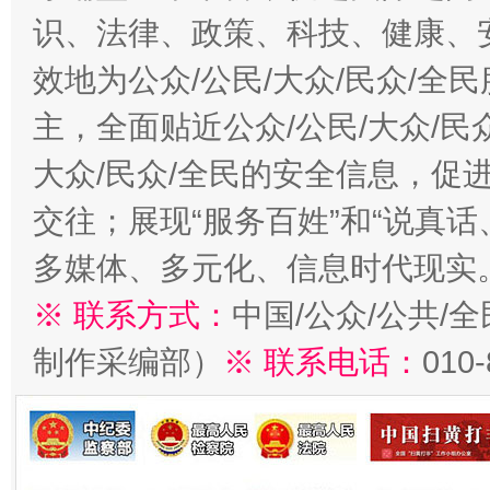
识、法律、政策、科技、健康、
效地为公众/公民/大众/民众/
主，全面贴近公众/公民/大众/民
大众/民众/全民的安全信息，促进
交往；展现“服务百姓”和“说真话
多媒体、多元化、信息时代现实
※ 联系方式：
中国/公众/公共/
制作采编部）
※ 联系电话：
010