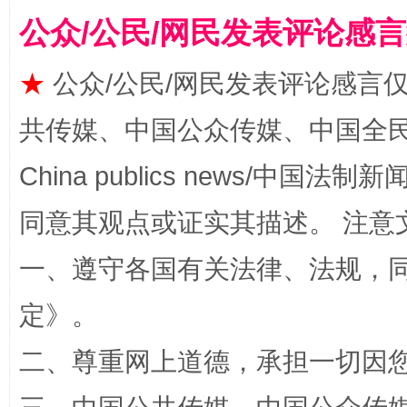
公众/公民/网民发表评论感
★
公众/公民/网民发表评论感言
共传媒、中国公众传媒、中国全民传媒Ch
China publics news/中国法制新闻
全民健身五年计划来了！等你上场
同意其观点或证实其描述。 注意
一、遵守各国有关法律、法规，
定
》。
二、尊重网上道德，承担一切因