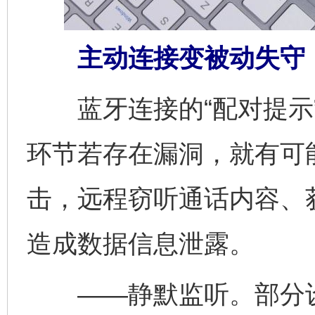
主动连接变被动失守
蓝牙连接的“配对提示”
环节若存在漏洞，就有可
击，远程窃听通话内容、
造成数据信息泄露。
——静默监听。部分设