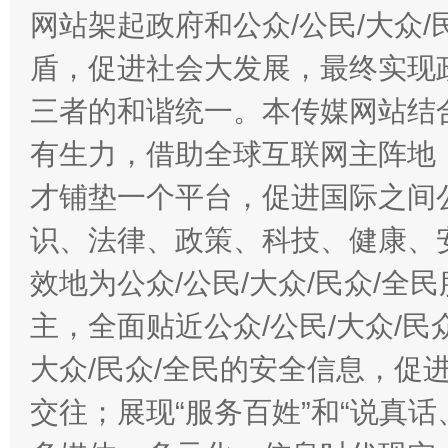
网站架起政府和公众/公民/大众
盾，促进社会大发展，最终实现政
三者的和谐统一。本传媒网站结
有生力，借助全球互联网主阵地，
才铺垫一个平台，促进国际之间公
识、法律、政策、科技、健康、
效地为公众/公民/大众/民众/
主，全面贴近公众/公民/大众/民
大众/民众/全民的安全信息，促进
交往；展现“服务百姓”和“说真话