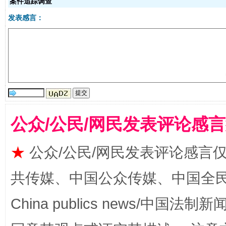
案件追踪调查
发表感言：
受贿1.44亿！段成刚被判无期
从幼儿
公众/公民/网民发表评论感
★
公众/公民/网民发表评论感言
共传媒、中国公众传媒、中国全民传媒Ch
全民健身五年计划来了！等你上场
China publics news/中国法制新闻