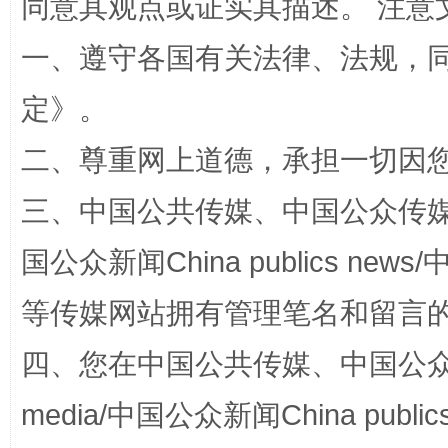
同意其观点或证实其描述。 注意
一、遵守各国有关法律、法规，
定
》。
二、尊重网上道德，承担一切因
阿坝州三大球赛在茂县开幕
规模最
三、中国公共传媒、中国公众传媒、中国全
国公众新闻China publics news/中
等传媒网站拥有管理笔名和留言
四、您在中国公共传媒、中国公众传媒、
media/中国公众新闻China public