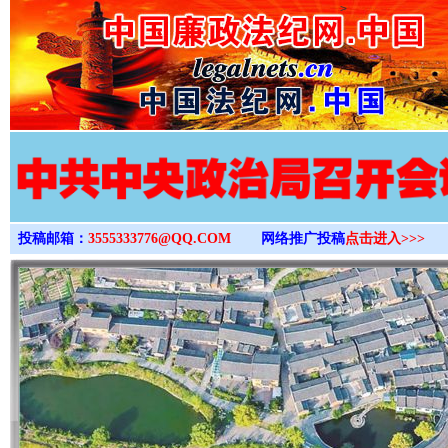
>
投稿邮箱：
3555333776@QQ.COM
网络推广投稿
点击进入>>>