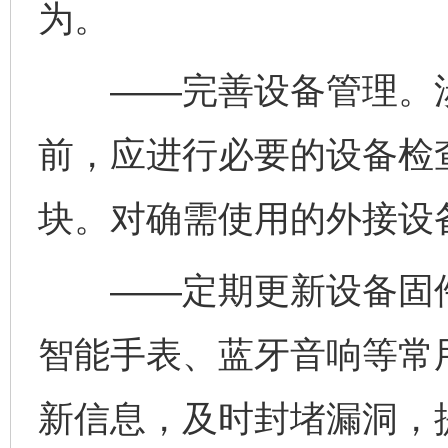
为。
——完善设备管理。涉
前，应进行必要的设备检
块。对确需使用的外接设
——定期更新设备固件
智能手表、蓝牙音响等常
新信息，及时封堵漏洞，