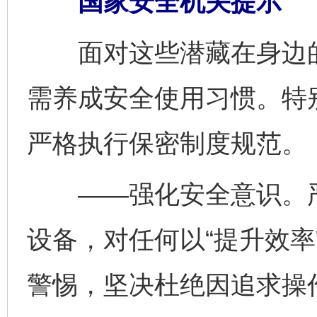
国家安全机关提示
面对这些潜藏在身边的
需养成安全使用习惯。特
严格执行保密制度规范。
——强化安全意识。严
设备，对任何以“提升效率
警惕，坚决杜绝因追求操