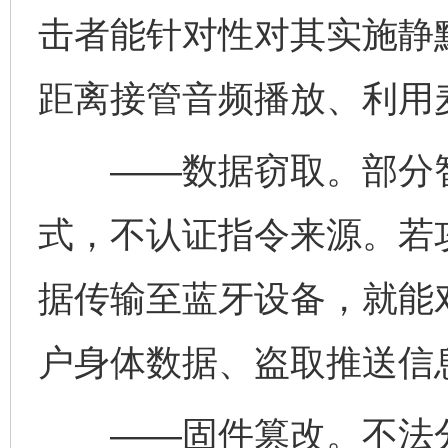
击者能针对性对其实施静
距离接管音频播放、利用
——数据窃取。部分智
式，不认证指令来源。若
据传输至蓝牙设备，就能
户身体数据、盗取推送信
——固件篡改。不法分