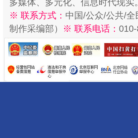
多媒体、多元化、信息时代现实
※ 联系方式：
中国/公众/公共/
制作采编部）
※ 联系电话：
010