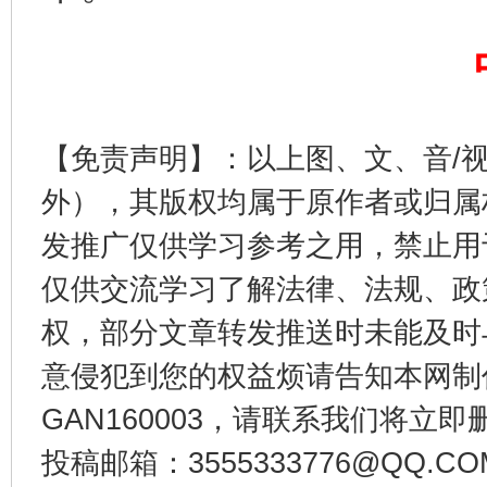
【免责声明】：以上图、文、音/
外），其版权均属于原作者或归属
东山县通报“牛蛙产品抗生素超标问题”
法
发推广仅供学习参考之用，禁止用
仅供交流学习了解法律、法规、政
权，部分文章转发推送时未能及时
意侵犯到您的权益烦请告知本网制作采编
GAN160003，请联系我们将立即删
投稿邮箱：3555333776@QQ