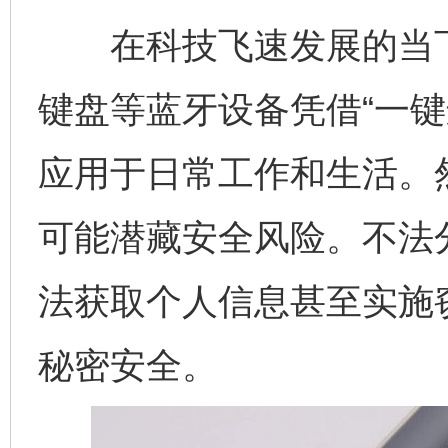
在科技飞速发展的当下
键盘等蓝牙设备凭借“一键
应用于日常工作和生活。然
可能潜藏安全风险。不法
法获取个人信息甚至实施
秘密安全。