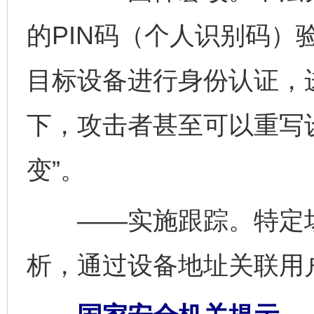
的PIN码（个人识别码）
目标设备进行身份认证，
下，攻击者甚至可以重写
变”。
——实施跟踪。特定场
析，通过设备地址关联用