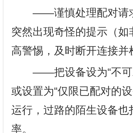
——谨慎处理配对请求
突然出现奇怪的提示（如
高警惕，及时断开连接并
——把设备设为“不可发
或设置为“仅限已配对的设
运行，过路的陌生设备也
完善运行机制助力责任有效落实
一纸欠条
率。