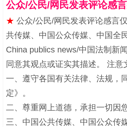
公众/公民/网民发表评论感
★
公众/公民/网民发表评论感言
共传媒、中国公众传媒、中国全民传媒Ch
China publics news/中国法制新闻
阿坝州三大球赛在茂县开幕
规模最
同意其观点或证实其描述。 注意
一、遵守各国有关法律、法规，
定
》。
二、尊重网上道德，承担一切因
三、中国公共传媒、中国公众传媒、中国全