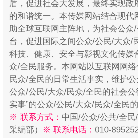
盾，促进社会大发展，最终实现政府
的和谐统一。本传媒网站结合现代
助全球互联网主阵地，为社会公众/
台，促进国际之间公众/公民/大众
科技、健康、安全与影视文化传媒合
众/全民服务。本网站以互联网网络
民众/全民的日常生活事实，维护公众
公众/公民/大众/民众/全民的社会
实事”的公众/公民/大众/民众/全
※ 联系方式：
中国/公众/公共/全
采编部）
※ 联系电话：
010-89525