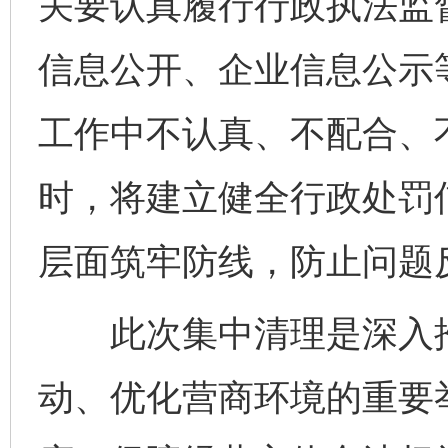
关要认真履行行政执法监
信息公开、企业信息公示
工作中不认真、不配合、
时，将建立健全行政处罚
层面筑牢防线，防止问题
此次集中清理是深入推
动、优化营商环境的重要
完善运行机制助力责任有效落实
一纸欠条