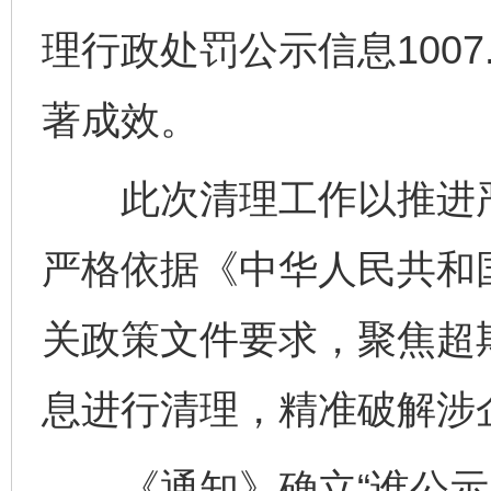
理行政处罚公示信息100
著成效。
此次清理工作以推进严
严格依据《中华人民共和
关政策文件要求，聚焦超
息进行清理，精准破解涉
《通知》确立“谁公示、