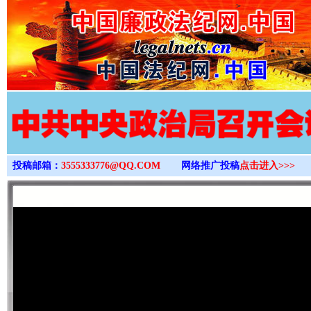
>
投稿邮箱：
3555333776@QQ.COM
网络推广投稿
点击进入>>>