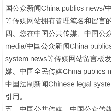
国家大学科技园优化重塑工作
国公众新闻China publics news/中
等传媒网站拥有管理笔名和留言
四、您在中国公共传媒、中国公众传媒、
media/中国公众新闻China public
system news等传媒网站留
扯下公款旅游的“隐身衣”
如何以同
媒、中国全民传媒China publics me
中国法制新闻Chinese legal 
引用。
五、中国公共传媒、中国公众传媒、中国全