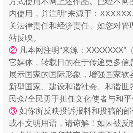
方式使用本网上述作品。已经本网
内使用，并注明“来源于：XXXXX
关法律责任和经济责任。如您对管
站反映。
②
凡本网注明“来源：XXXXXX
它媒体，转载目的在于传递更多信
扯下公款旅游的“隐身衣”
如何以同
展示国家的国际形象，增强国家软
新型国家、建设和谐社会、和谐世界
民众/全民勇于担任文化使者与和
③
如你所反映投诉报料和投稿的部
或不文明用语，请谅解！如因被反