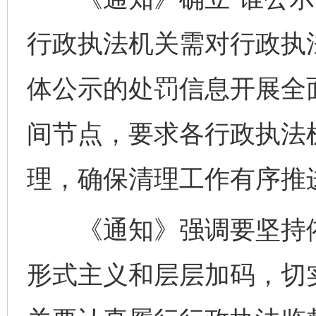
行政执法机关需对行政执
体公示的处罚信息开展全
间节点，要求各行政执法
理，确保清理工作有序推
《通知》强调要坚持依
形式主义和层层加码，切