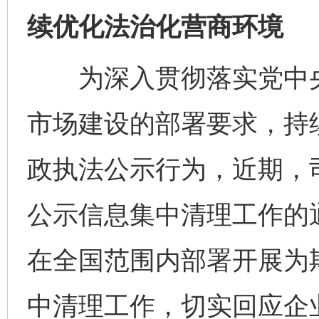
续优化法治化营商环境
为深入贯彻落实党中央
市场建设的部署要求，持
政执法公示行为，近期，
公示信息集中清理工作的
在全国范围内部署开展为
中清理工作，切实回应企