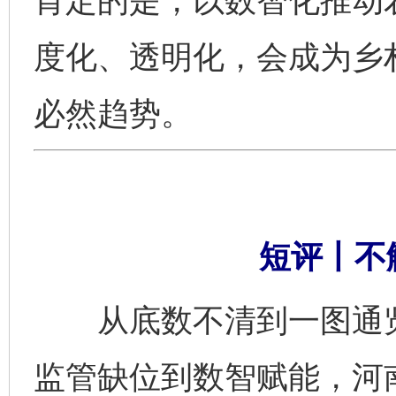
肯定的是，以数智化推动农
度化、透明化，会成为乡
必然趋势。
短评丨不
从底数不清到一图通览
监管缺位到数智赋能，河