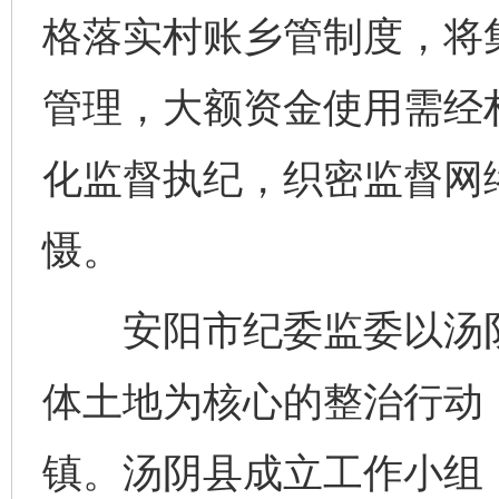
格落实村账乡管制度，将
管理，大额资金使用需经
化监督执纪，织密监督网
慑。
安阳市纪委监委以汤阴
体土地为核心的整治行动，
镇。汤阴县成立工作小组