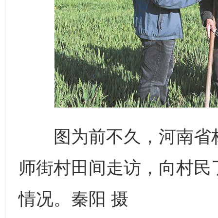
图为前不久，河南省林
师街村田间走访，向村民
情况。秦阳 摄