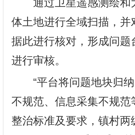
通过卫星遥感测绘和大
体土地进行全域扫描，并
据此进行核对，形成问题
进行审核。
“平台将问题地块归纳
不规范、信息采集不规范
整治标准及要求，镇村两