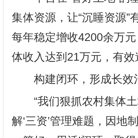
集体资源，让“沉睡资源”
每年稳定增收4200余万元
体收入达到21万元，有
构建闭环，形成长效
“我们狠抓农村集体土
解‘三资’管理难题，因地