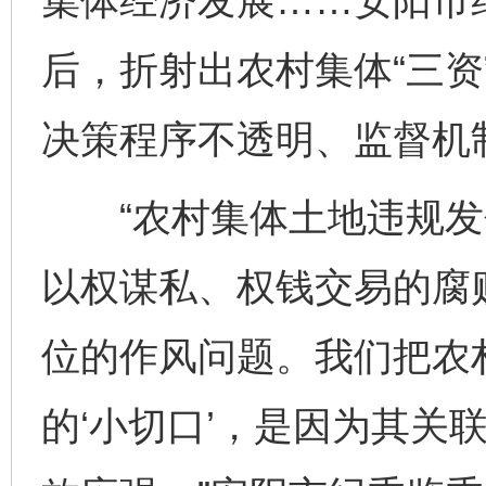
集体经济发展……安阳市
后，折射出农村集体“三资
决策程序不透明、监督机
“农村集体土地违规发
以权谋私、权钱交易的腐
位的作风问题。我们把农
的‘小切口’，是因为其关