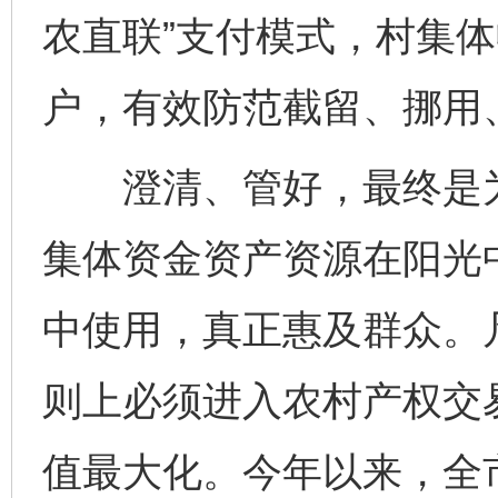
农直联”支付模式，村集
户，有效防范截留、挪用
澄清、管好，最终是为
集体资金资产资源在阳光
中使用，真正惠及群众。
则上必须进入农村产权交
值最大化。今年以来，全市