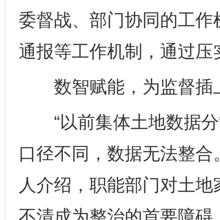
委督战、部门协同的工作
通报等工作机制，通过压
数智赋能，为监督插上
“以前集体土地数据分
口径不同，数据无法整合
人介绍，职能部门对土地
不清成为整治的首要障碍