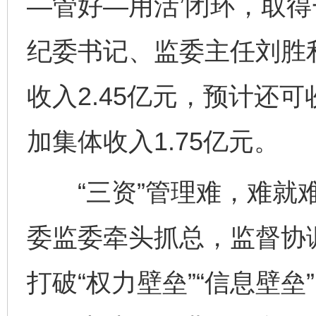
—管好—用活’闭环，取得
纪委书记、监委主任刘胜
收入2.45亿元，预计还
加集体收入1.75亿元。
“三资”管理难，难就难
委监委牵头抓总，监督协
打破“权力壁垒”“信息壁