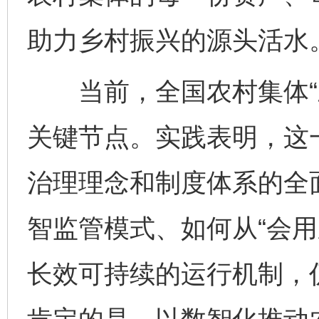
助力乡村振兴的源头活水。
当前，全国农村集体“三
关键节点。实践表明，这
治理理念和制度体系的全
智监管模式、如何从“会用
长效可持续的运行机制，