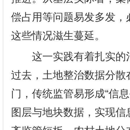
偿占用等问题易发多发，
这些情况滋生蔓延。
这一实践有着扎实的治
过去，土地整治数据分散
门，传统监管易形成“信息
图层与地块数据，实现信