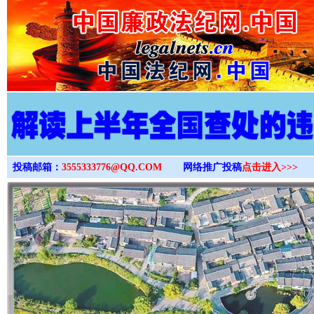
>
投稿邮箱：
3555333776@QQ.COM
网络推广投稿
点击进入>>>