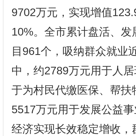
9702万元，实现增值12
10%。全市累计盘活、
目961个，吸纳群众就业
中，约2789万元用于人居
于为村民代缴医保、帮扶
5517万元用于发展公益
经济实现长效稳定增收，