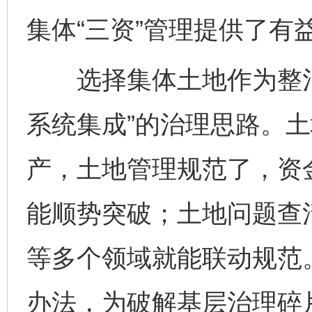
集体“三资”管理提供了有
选择集体土地作为整治“
系统集成”的治理思路。
产，土地管理规范了，资
能顺势突破；土地问题查
等多个领域就能联动规范。
办法，为破解基层治理碎