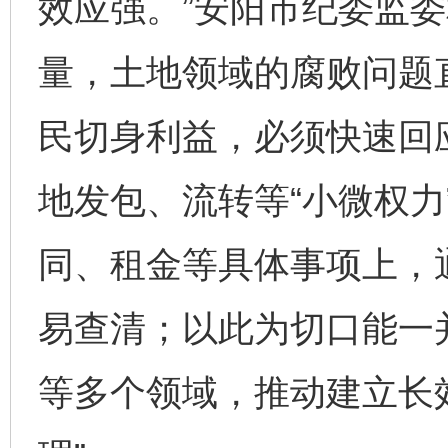
效应强。”安阳市纪委监
量，土地领域的腐败问题
民切身利益，必须快速回
地发包、流转等“小微权力
同、租金等具体事项上，
易查清；以此为切口能一
等多个领域，推动建立长效