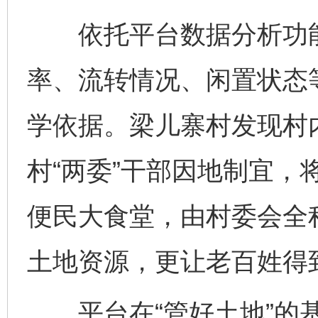
依托平台数据分析功能
率、流转情况、闲置状态
学依据。梁儿寨村发现村
村“两委”干部因地制宜，
便民大食堂，由村委会全
土地资源，更让老百姓得
平台在“管好土地”的基