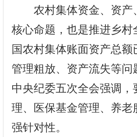
农村集体资金、资产、
核心命题，也是推进乡村
国农村集体账面资产总额
管理粗放、资产流失等问
中央纪委五次全会强调，要
理、医保基金管理、养老
强针对性。