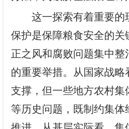
这一探索有着重要的现
保护是保障粮食安全的关
正之风和腐败问题集中整
的重要举措。从国家战略
支撑，但一些地方农村集
等历史问题，既制约集体
推进。从基层实际看，集