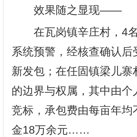
效果随之显现——
在瓦岗镇辛庄村，4名
系统预警，经核查确认后
新发包；在任固镇梁儿寨村
的边界与权属，其中由个人
竞标，承包费由每亩年均不
金18万余元……