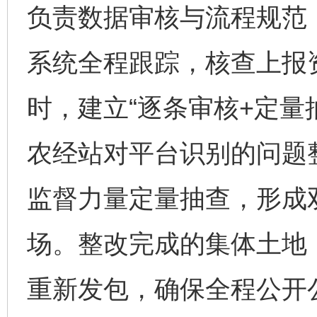
负责数据审核与流程规范
系统全程跟踪，核查上报
时，建立“逐条审核+定量
农经站对平台识别的问题
监督力量定量抽查，形成
场。整改完成的集体土地
重新发包，确保全程公开