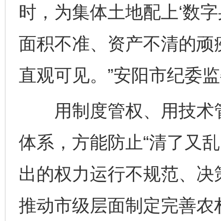
时，为集体土地配上‘数字
面积不准、资产不清的顽
直观可见。”安阳市纪委
用制度管权、用技术管
体系，方能防止“清了又乱
出的权力运行不规范、决
推动市级层面制定完善农