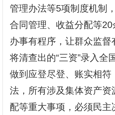
管理办法等5项制度机制
合同管理、收益分配等2
办事有程序，让群众监督
将清查出的“三资”录入全
做到应登尽登、账实相符；
法，所有涉及集体资产资
配等重大事项，必须民主