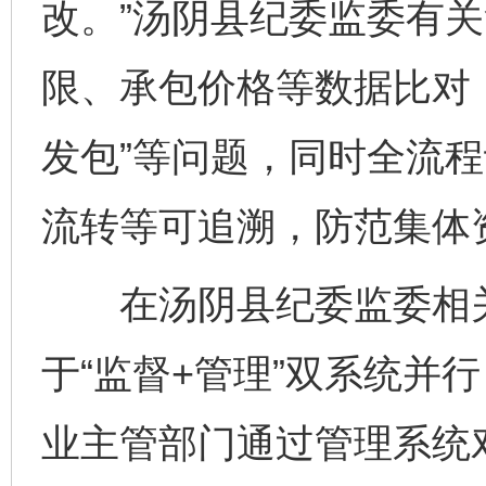
改。”汤阴县纪委监委有
限、承包价格等数据比对，
发包”等问题，同时全流
流转等可追溯，防范集体
在汤阴县纪委监委相关
于“监督+管理”双系统并
业主管部门通过管理系统