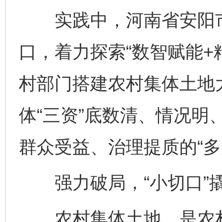
实践中，河南省安阳市
口，着力探索“数智赋能+
村部门搭建农村集体土地
体“三资”底数清、情况明
群众受益、治理提质的“多
强力破局，“小切口”撬
农村集体土地，是农村