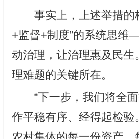
事实上，上述举措的核
+监督+制度”的系统思维
动治理，让治理惠及民生。
理难题的关键所在。
“下一步，我们将全面
作平稳有序、经得起检验。
农村集体的每一份资产、