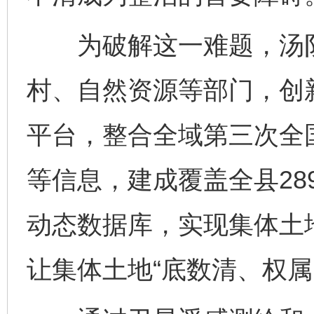
为破解这一难题，汤阴
村、自然资源等部门，创
平台，整合全域第三次全
等信息，建成覆盖全县28
动态数据库，实现集体土地
让集体土地“底数清、权属