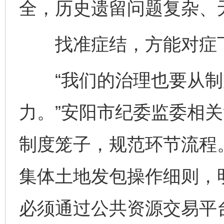
全，历史遗留问题复杂、
找准症结，方能对症
“我们的治理也要从制
力。”安阳市纪委监委相
制度笼子，规范环节流程
集体土地发包操作细则，
必须通过公共资源交易平