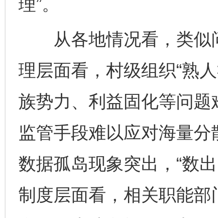
理”。
从各地情况看，类似问
理层面看，村级组织“熟人
族势力、利益固化等问题
监管手段难以应对海量分
数据孤岛现象突出，“数出
制度层面看，相关职能部