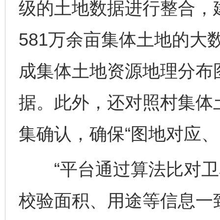
级的土地数据进行整合，建
581万余亩集体土地的大
成集体土地资源地理分布
据。此外，还对照村集体
集确认，确保“图地对应、
“平台通过算法比对卫
校验面积、用途等信息一