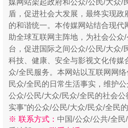
媒网站架起政府和公众/公民/大众
盾，促进社会大发展，最终实现政府
的和谐统一。本传媒网站结合现代
助全球互联网主阵地，为社会公众/
台，促进国际之间公众/公民/大众
科技、健康、安全与影视文化传媒合
众/全民服务。本网站以互联网网络
民众/全民的日常生活事实，维护公众
公众/公民/大众/民众/全民的社会
实事”的公众/公民/大众/民众/全
※ 联系方式：
中国/公众/公共/全