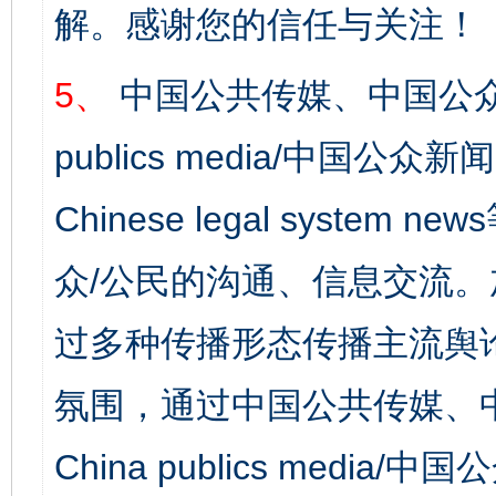
解。感谢您的信任与关注！
5、
中国公共传媒、中国公众
publics media/中国公众新闻
Chinese legal syst
众/公民的沟通、信息交流
过多种传播形态传播主流舆
氛围，通过中国公共传媒、
China publics media/中