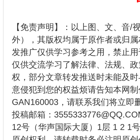
【免责声明】：以上图、文、音/
外），其版权均属于原作者或归属
发推广仅供学习参考之用，禁止用
仅供交流学习了解法律、法规、政
权，部分文章转发推送时未能及时
意侵犯到您的权益烦请告知本网制作采编
GAN160003，请联系我们将立即删
投稿邮箱：3555333776@QQ
12号（华声国际大厦）1层 1 2
原创权利，请转载时务必注明原创作