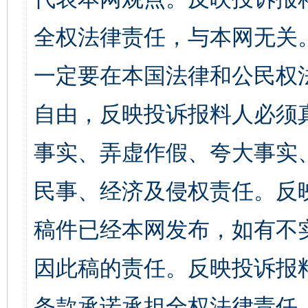
全权法律责任，与本网无关
一定要在本国法律和公民权
自由，反映投诉报料人必须
事实、弄虚作假、夸大事实
民事、经济及侵权责任。反
稿件已经本网发布，如有不
因此稿的责任。反映投诉报
条款承诺承担全权法律责任