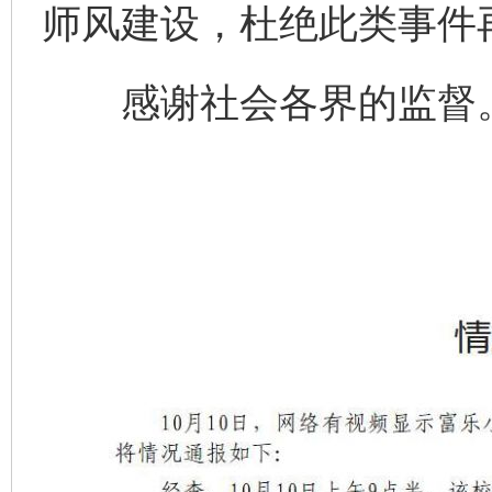
师风建设，杜绝此类事件
感谢社会各界的监督