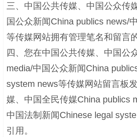
三、中国公共传媒、中国公众传媒、中国全
国公众新闻China publics news/中
等传媒网站拥有管理笔名和留言
四、您在中国公共传媒、中国公众传媒、
media/中国公众新闻China public
国家大学科技园优化重塑工作
system news等传媒网站留
媒、中国全民传媒China publics me
中国法制新闻Chinese legal 
引用。