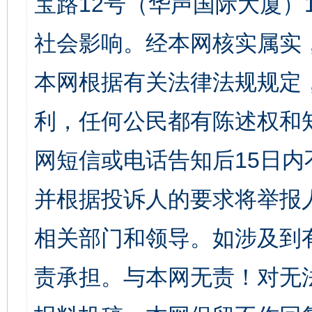
宝路12号（华声国际大厦）1
社会影响。经本网核实属实
本网根据有关法律法规规定
利，任何公民都有陈述权和
网短信或电话告知后15日
并根据投诉人的要求将举报
相关部门和领导。如涉及到
责承担。与本网无责！对无