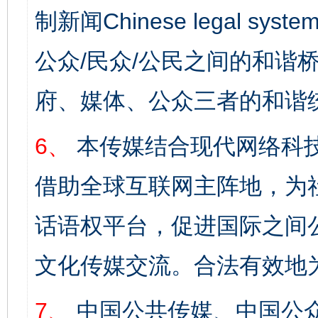
制新闻Chinese legal s
公众/民众/公民之间的和谐
府、媒体、公众三者的和谐
6、
本传媒结合现代网络科
借助全球互联网主阵地，为社
话语权平台，促进国际之间公
文化传媒交流。合法有效地
7、
中国公共传媒、中国公众