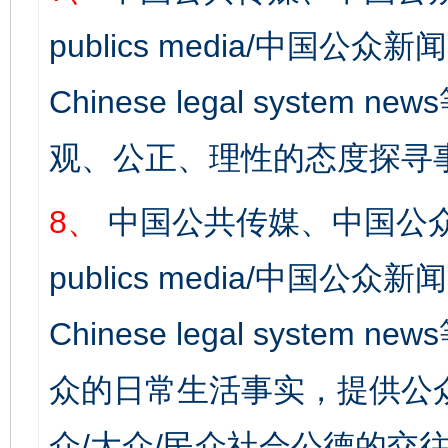
publics media/中国公众新闻
Chinese legal syst
观、公正、理性的态度探寻
8、
中国公共传媒、中国公众
publics media/中国公众新闻
Chinese legal syste
众的日常生活事实，提供公众
众/大众/民众社会公德的交往