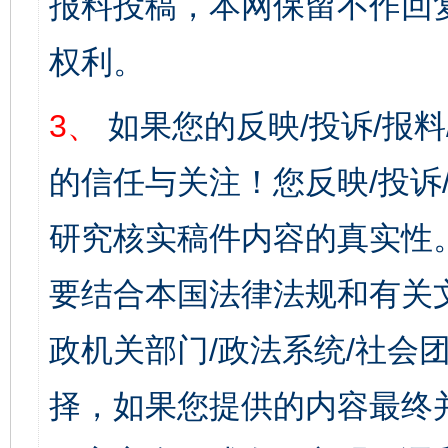
报料投稿，本网保留不作回
权利。
3、
如果您的反映/投诉/报
的信任与关注！您反映/投诉
研究核实稿件内容的真实性
要结合本国法律法规和有关
政机关部门/政法系统/社会团
择，如果您提供的内容最终