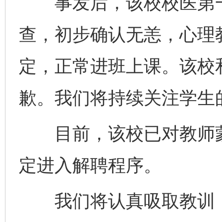
事发后，该校校医第一
查，初步确认无恙，心理
定，正常进班上课。该校
歉。我们将持续关注学生
目前，该校已对教师蒙
定进入解聘程序。
我们将认真吸取教训，