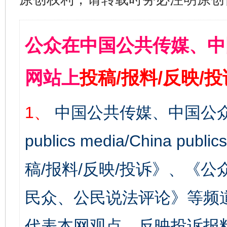
公众在中国公共传媒、中
网站上
投稿/报料/反映/
1、
中国公共传媒、中国公众
publics media/China 
稿/报料/反映/投诉》、《
民众、公民说法评论》等频
代表本网观点。反映投诉报