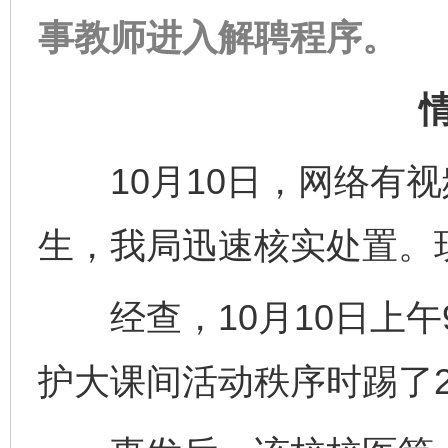
事教师进入解聘程序。
10月10日，网络有视
生，我局迅速核实处置。
经查，10月10日上午
护大课间活动秩序时踢了