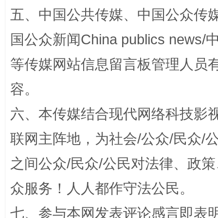
五、中国公共传媒、中国公众传媒、中国全
扯下公款旅游的“隐身衣”
如何以同
国公众新闻China publics news/中
等传媒网站信息留言板管理人员
容。
六、本传媒结合现代网络科技影
联网主阵地，为社会/公众/民众
“蜀中异人”王建安的艺术幻境
之间公众/民众/公民对法律、政
众服务！人人都作守法公民。
七、参与本网发表评论感言即表明