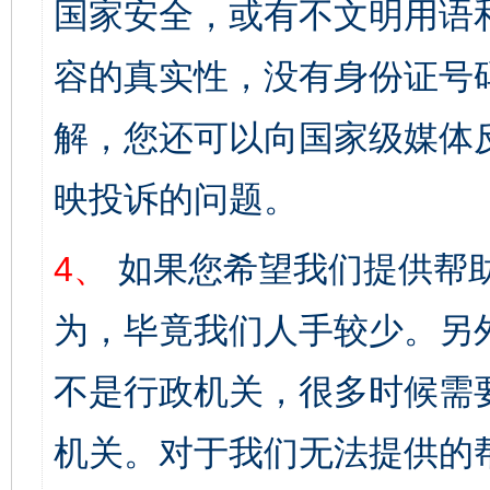
国家安全，或有不文明用语
容的真实性，没有身份证号
解，您还可以向国家级媒体
映投诉的问题。
4、
如果您希望我们提供帮
为，毕竟我们人手较少。另
不是行政机关，很多时候需
机关。对于我们无法提供的