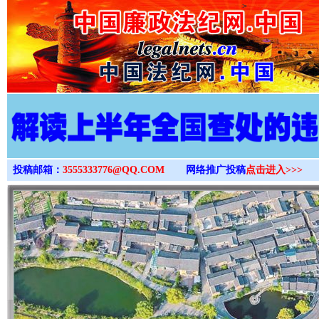
>
投稿邮箱：
3555333776@QQ.COM
网络推广投稿
点击进入>>>