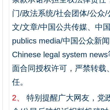
门/政法系统/社会团体/公众
文/文章/中国公共传媒、中国
publics media/中国公众新闻
Chinese legal syst
面合同授权许可，严禁转载
任。
2、
特别提醒广大网友，党政