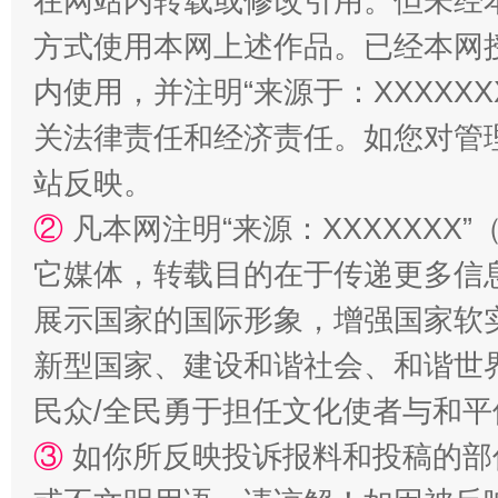
在网站内转载或修改引用。但未经
方式使用本网上述作品。已经本网
内使用，并注明“来源于：XXXXX
关法律责任和经济责任。如您对管
站反映。
国家大学科技园优化重塑工作
②
凡本网注明“来源：XXXXXX
它媒体，转载目的在于传递更多信
展示国家的国际形象，增强国家软
新型国家、建设和谐社会、和谐世界
民众/全民勇于担任文化使者与和
③
如你所反映投诉报料和投稿的部