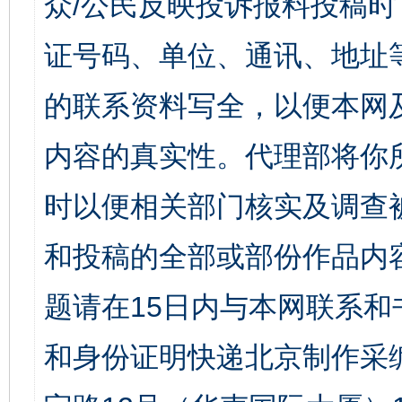
众/公民反映投诉报料投稿
证号码、单位、通讯、地址
的联系资料写全，以便本网
内容的真实性。代理部将你
时以便相关部门核实及调查
和投稿的全部或部份作品内
题请在15日内与本网联系
和身份证明快递北京制作采