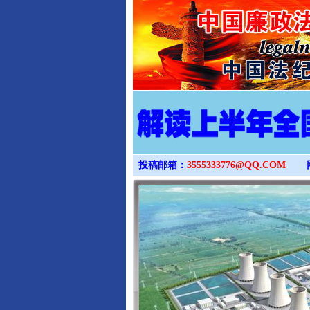
投稿邮箱：
3555333776@QQ.COM