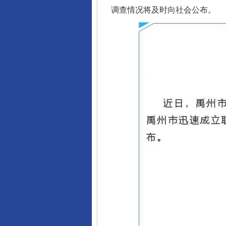
调查情况将及时向社会公布。