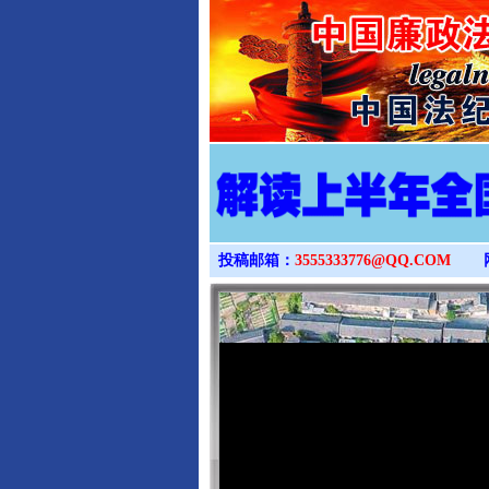
投稿邮箱：
3555333776@QQ.COM