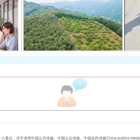
以产业富民促振兴
从幼儿园到大学，有这些资助
，并不表明中国公共传媒、中国公众传媒、中国全民传媒China publics media/中国公