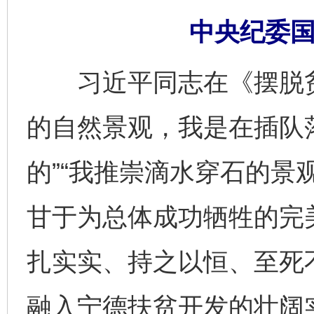
中央纪委国
习近平同志在《摆脱贫
的自然景观，我是在插队
的”“我推崇滴水穿石的景
甘于为总体成功牺牲的完
扎实实、持之以恒、至死
融入宁德扶贫开发的壮阔