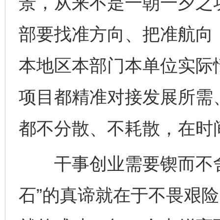
景，从来不是一朝一夕之
部要找准方向、把准航向
本地区本部门本单位实际
项目都精准对接发展所需
都不分散、不耗散，在时
干事创业需要锲而不舍
石”的真谛就在于不畏艰