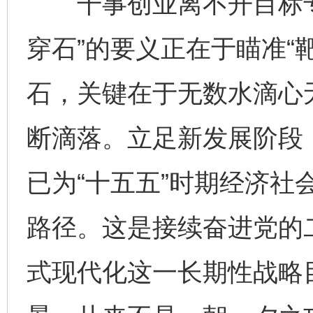
干事创业离不开目标专
穿石”的要义正在于瞄准“
石，关键在于无数水滴心
断滴落。立足新发展阶段
已为“十五五”时期经济社
路径。这是接续奋进党的
式现代化这一长期性战略