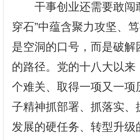
干事创业还需要敢闯敢
穿石”中蕴含聚力攻坚、
是空洞的口号，而是破解
的路径。党的十八大以来
个难关、取得一项又一项
子精神抓部署、抓落实、抓
发展的硬任务、转型升级