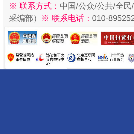
※ 联系方式：
中国/公众/公共/全
采编部）
※ 联系电话：
010-89525