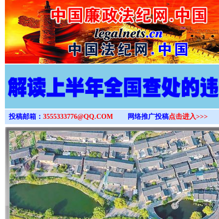
>
投稿邮箱：
3555333776@QQ.COM
网络推广投稿
点击进入>>>