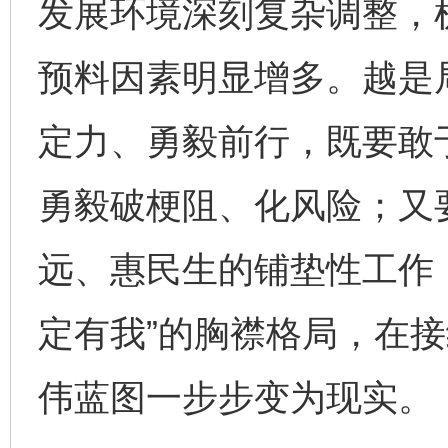
发展环境深刻复杂调整，
预料因素明显增多。越是
定力、勇毅前行，既要敢
勇毅破梗阻、化风险；又
远、惠民生的铺垫性工作
定有我”的胸襟格局，在
伟蓝图一步步变为现实。