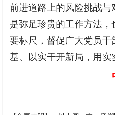
前进道路上的风险挑战与艰
是弥足珍贵的工作方法，
要标尺，督促广大党员干
基、以实干开新局，用实
完善运行机制助力责任有效落实
一纸欠条