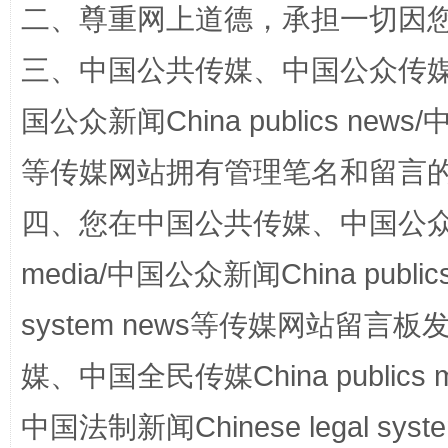
二、尊重网上道德，承担一切因
三、中国公共传媒、中国公众传媒、中国全
国公众新闻China publics news/中
阿坝州三大球赛在茂县开幕
规模最
等传媒网站拥有管理笔名和留言
四、您在中国公共传媒、中国公众传媒、
media/中国公众新闻China public
system news等传媒网站留
媒、中国全民传媒China publics me
国家大学科技园优化重塑工作
中国法制新闻Chinese legal 