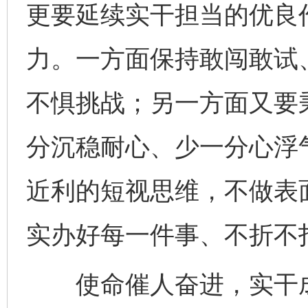
更要延续实干担当的优良
力。一方面保持敢闯敢试
不惧挑战；另一方面又要秉
分沉稳耐心、少一分心浮
近利的短视思维，不做表
实办好每一件事、不折不
使命催人奋进，实干成