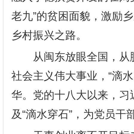
老九”的贫困面貌，激励
乡村振兴之路。
从闽东放眼全国，从脱
社会主义伟大事业，“滴水
华。党的十八大以来，习
及“滴水穿石”，为党员干