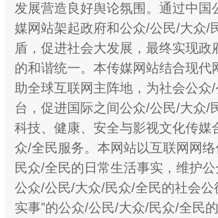
发展营造良好舆论氛围。通过中国公
媒网站架起政府和公众/公民/大众
盾，促进社会大发展，最终实现政府
的和谐统一。本传媒网站结合现代
助全球互联网主阵地，为社会公众/
台，促进国际之间公众/公民/大众
科技、健康、安全与影视文化传媒合
众/全民服务。本网站以互联网网络
民众/全民的日常生活事实，维护公众
公众/公民/大众/民众/全民的社会
实事”的公众/公民/大众/民众/全