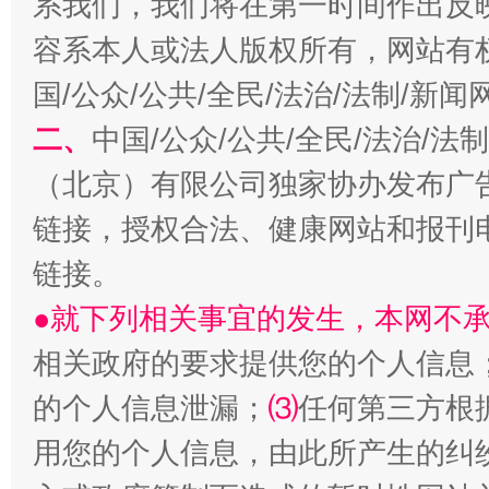
系我们，我们将在第一时间作出反
容系本人或法人版权所有，网站有
国/公众/公共/全民/法治/法制/新
二、
中国/公众/公共/全民/法治/
（北京）有限公司独家协办发布广
揭开“小金库”的免责幌子
链接，授权合法、健康网站和报刊
链接。
●就下列相关事宜的发生，本网不
相关政府的要求提供您的个人信息
的个人信息泄漏；
⑶
任何第三方根
用您的个人信息，由此所产生的纠