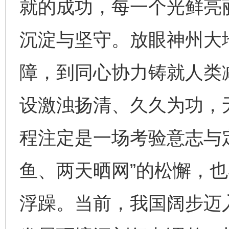
就的成功，每一个光鲜亮
沉淀与坚守。放眼神州大
障，到同心协力铸就人类
设激浊扬清、久久为功，
程注定是一场考验意志与
鱼、两天晒网”的松懈，也
浮躁。当前，我国阔步迈入