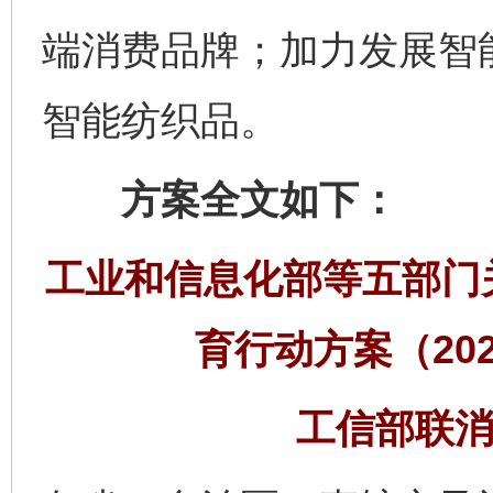
端消费品牌；加力发展智
智能纺织品。
方案全文如下：
工业和信息化部等五部门
育行动方案（202
工信部联消费