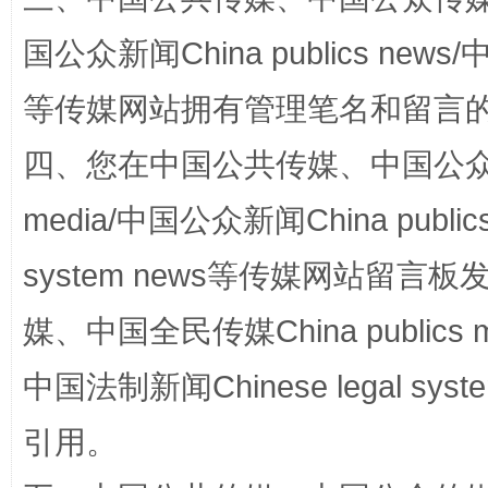
国公众新闻China publics news/中
等传媒网站拥有管理笔名和留言
四、您在中国公共传媒、中国公众传媒、
media/中国公众新闻China public
system news等传媒网站留
国家大学科技园优化重塑工作
媒、中国全民传媒China publics me
中国法制新闻Chinese legal 
引用。