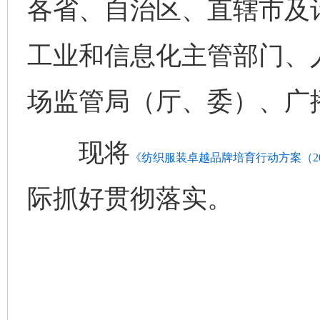
各省、自治区、直辖市及
工业和信息化主管部门、
场监管局（厅、委）、广
现将
《纺织服装卓越品牌培育行动方案（202
际抓好贯彻落实。