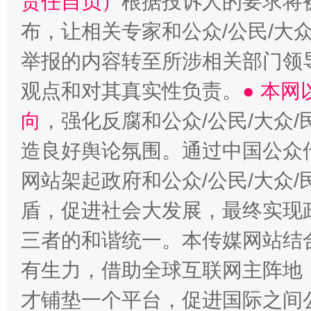
责任自负）
根据投诉人的要求将
布，让相关专家和公众/公民/大
举报的内容转至所涉相关部门领
观点和对其真实性负责。
● 本
向
，强化反腐和公众/公民/大众
造良好舆论氛围。通过中国公众传
网站架起政府和公众/公民/大众
盾，促进社会大发展，最终实现政
三者的和谐统一。本传媒网站结
有生力，借助全球互联网主阵地，
才铺垫一个平台，促进国际之间公