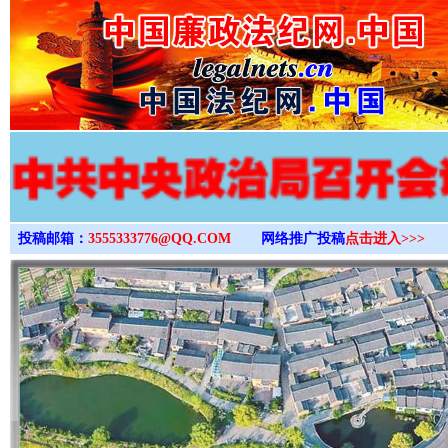
>
投稿邮箱：
3555333776@QQ.COM
网络推广投稿
点击进入>>>