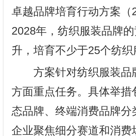
卓越品牌培育行动方案（20
2028年，纺织服装品牌
升，培育不少于25个纺
方案针对纺织服装品牌
方面重点任务。具体举措
态品牌、终端消费品牌分
企业聚焦细分赛道和消费