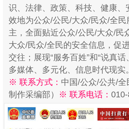
识、法律、政策、科技、健康、
效地为公众/公民/大众/民众/
主，全面贴近公众/公民/大众/民
大众/民众/全民的安全信息，促进
交往；展现“服务百姓”和“说真话
多媒体、多元化、信息时代现实
※ 联系方式：
中国/公众/公共/
制作采编部）
※ 联系电话：
010