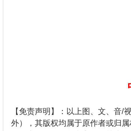
完善运行机制助力责任有效落实
一纸欠条
【免责声明】：以上图、文、音/
外），其版权均属于原作者或归属