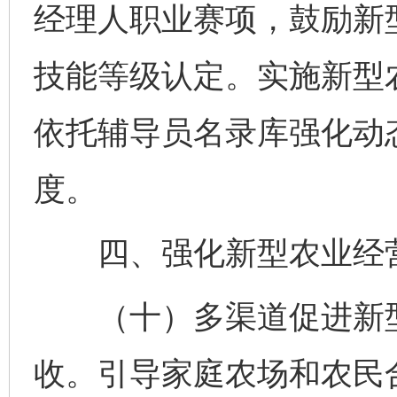
经理人职业赛项，鼓励新
技能等级认定。实施新型
依托辅导员名录库强化动
度。
四、强化新型农业经营
（十）多渠道促进新型
收。引导家庭农场和农民