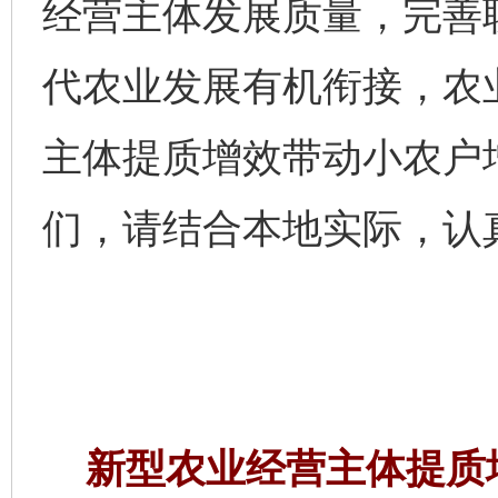
经营主体发展质量，完善
代农业发展有机衔接，农
主体提质增效带动小农户
们，请结合本地实际，认
新型农业经营主体提质