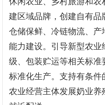
休闲农业、乡村旅游和农
建区域品牌，创建自有品
仓储保鲜、冷链物流、产
能力建设。引导新型农业
级、包装贮运等相关标准
标准化生产。支持有条件
农业经营主体发展奶业养