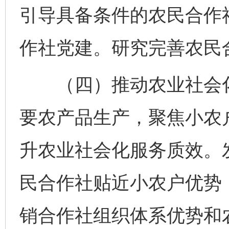
引导具备条件的农民合作
作社党建。研究完善农民
（四）推动农业社会化
要农产品生产，聚焦小农
升农业社会化服务质效。
民合作社贴近小农户优势
销合作社组织体系优势和