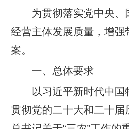
为贯彻落实党中央、国
经营主体发展质量，增强
案。
一、总体要求
以习近平新时代中国特
贯彻党的二十大和二十届
总书记关于“三农”工作的