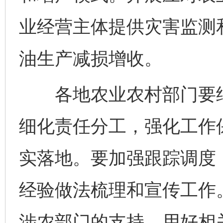
业经营主体提供灾害监测
油生产减损增收。
各地农业农村部门要结
细化责任分工，强化工作
实落地。要加强跟踪调度
经验做法梳理和宣传工作
涉农部门的支持，用好相