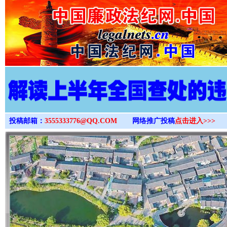
>
投稿邮箱：
3555333776@QQ.COM
网络推广投稿
点击进入>>>