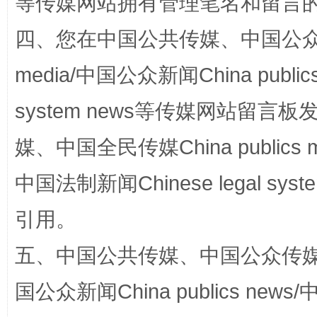
等传媒网站拥有管理笔名和留言
四、您在中国公共传媒、中国公众传媒、
media/中国公众新闻China public
国家大学科技园优化重塑工作
system news等传媒网站留
媒、中国全民传媒China publics me
中国法制新闻Chinese legal 
引用。
五、中国公共传媒、中国公众传媒、中国全
扯下公款旅游的“隐身衣”
如何以同
国公众新闻China publics news/中