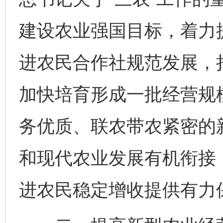
建设农业强国目标，着力
进农民合作社规范发展，
加快培育形成一批经营规
务优质、联农带农紧密的
和现代农业发展有机衔接
进农民稳定增收提供有力