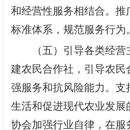
和经营性服务相结合。推
标准体系，规范服务行为
（五）引导各类经营主
建农民合作社，引导农民
强服务和抗风险能力。支
生活和促进现代农业发展
协会加强行业自律，在服