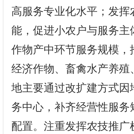
高服务专业化水平；发挥
能，促进小农户与服务主
作物产中环节服务规模，
经济作物、畜禽水产养殖
地主要通过改扩建方式因
务中心，补齐经营性服务
配置。注重发挥农技推广