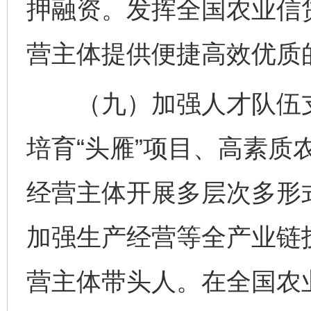
押融资。发挥全国农业信
营主体提供便捷高效优质
（九）加强人才队伍支
培育“头雁”项目、高素质
经营主体开展多层次多形
加强生产经营等全产业链
营主体带头人。在全国农