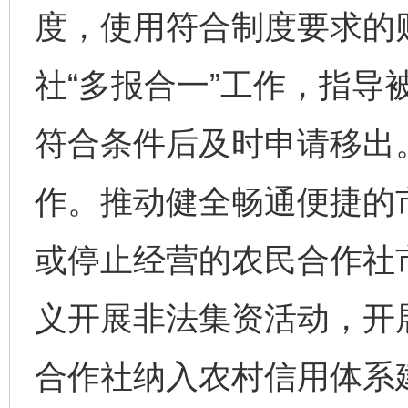
度，使用符合制度要求的
社“多报合一”工作，指导
符合条件后及时申请移出
作。推动健全畅通便捷的
或停止经营的农民合作社
义开展非法集资活动，开
合作社纳入农村信用体系