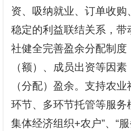
资、吸纳就业、订单收购
稳定的利益联结关系，带
社健全完善盈余分配制度
（额）、成员出资等因素
（分配）盈余。支持农业
环节、多环节托管等服务
集体经济组织+农户”、“