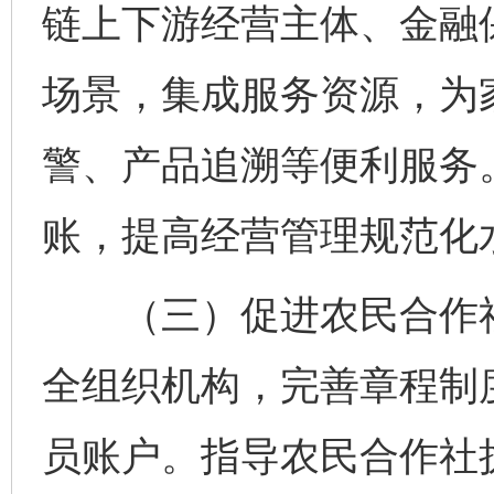
链上下游经营主体、金融保
场景，集成服务资源，为
警、产品追溯等便利服务
账，提高经营管理规范化
（三）促进农民合作社
全组织机构，完善章程制
员账户。指导农民合作社