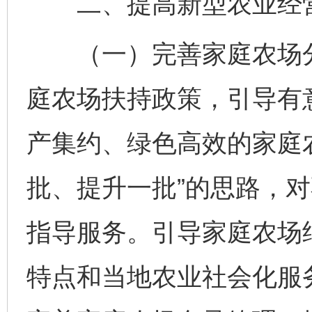
二、提高新型农业经营
（一）完善家庭农场分
庭农场扶持政策，引导有
产集约、绿色高效的家庭
批、提升一批”的思路，
指导服务。引导家庭农场
特点和当地农业社会化服