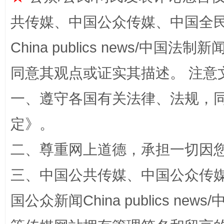
共传媒、中国公众传媒、中国全民传媒Ch
全民健身五年计划来了！等你上场
China publics news/中国法制新闻
同意其观点或证实其描述。 注意
一、遵守各国有关法律、法规，
定
》。
二、尊重网上道德，承担一切因
阿坝州三大球赛在茂县开幕
规模最
三、中国公共传媒、中国公众传媒、中国全
国公众新闻China publics news/中