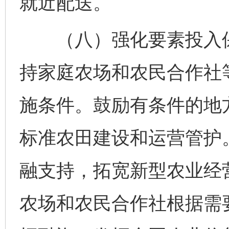
就近配送。
（八）强化要素投入保
持家庭农场和农民合作社
施条件。鼓励有条件的地
标准农田建设和运营管护
融支持，拓宽新型农业经
农场和农民合作社根据需