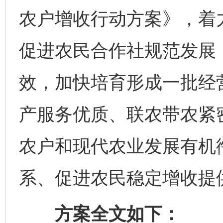
农户增收行动方案》，着
促进农民合作社规范发展
效，加快培育形成一批经
产服务优质、联农带农紧
农户和现代农业发展有机
系、促进农民稳定增收提
方案全文如下：