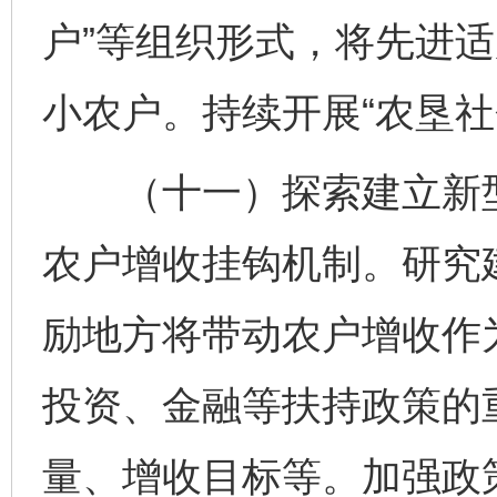
户”等组织形式，将先进
小农户。持续开展“农垦社
（十一）探索建立新型
农户增收挂钩机制。研究
励地方将带动农户增收作
投资、金融等扶持政策的
量、增收目标等。加强政