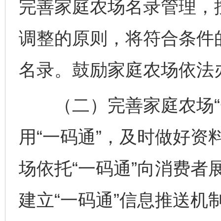
完善家庭农场名录管理，
调整的原则，将符合条件
名录。鼓励家庭农场依法
（二）完善家庭农场“一
用“一码通”，及时做好资
场依托“一码通”向消费者
建立“一码通”信息推送机