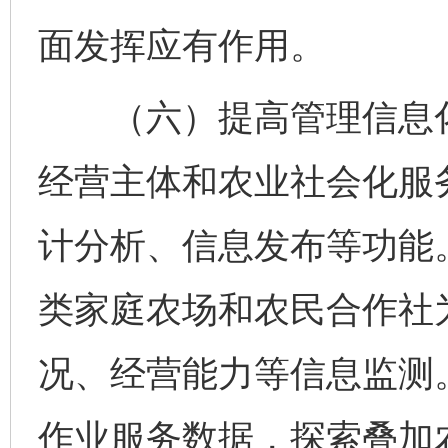
面发挥应有作用。
（六）提高管理信息化
经营主体和农业社会化服
计分析、信息发布等功能
类家庭农场和农民合作社
况、经营能力等信息监测
作业服务数据，探索叠加