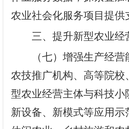
农业社会化服务项目提供
三、提升新型农业经营
（七）增强生产经营能
农技推广机构、高等院校
型农业经营主体与科技小
新设备、新模式等应用示