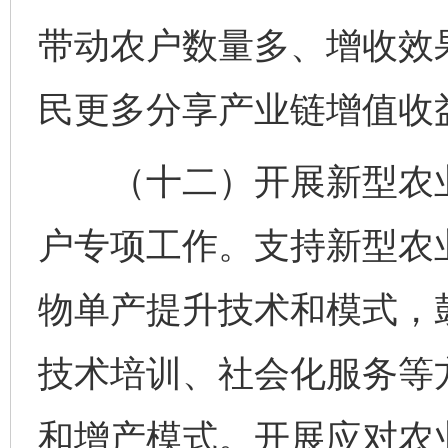
带动农户数量多、增收效
民更多分享产业链增值收
（十二）开展新型农业
户专项工作。支持新型农
物单产提升技术和模式，
技术培训、社会化服务等
和增产模式。开展应对农