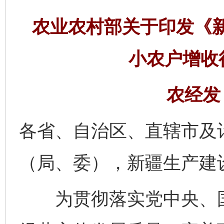
农业农村部关于印发《
小农户增收
农经发〔
各省、自治区、直辖市及
（局、委），新疆生产建
为贯彻落实党中央、国