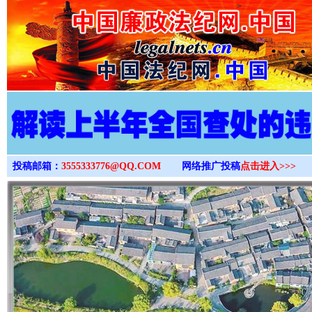
>
投稿邮箱：
3555333776@QQ.COM
网络推广投稿
点击进入>>>