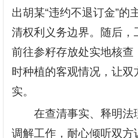
出胡某“违约不退订金”的
清权利义务边界。随后，
前往参籽存放处实地核查
时种植的客观情况，让双
实。
在查清事实、释明法理
调解工作，耐心倾听双方