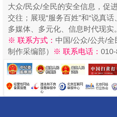
大众/民众/全民的安全信息，促进
交往；展现“服务百姓”和“说真话
多媒体、多元化、信息时代现实
※ 联系方式：
中国/公众/公共/
制作采编部）
※ 联系电话：
010