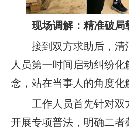
现场调解：精准破局彰
接到双方求助后，清河
人员第一时间启动纠纷化解
念，站在当事人的角度化
工作人员首先针对双方对
开展专项普法，明确二者