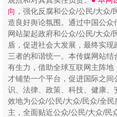
观点和对其真实性负责。
● 本
向
，强化反腐和公众/公民/大众
造良好舆论氛围。通过中国公众传
网站架起政府和公众/公民/大众
盾，促进社会大发展，最终实现政
三者的和谐统一。本传媒网站结
有生力，借助全球互联网主阵地，
才铺垫一个平台，促进国际之间公
识、法律、政策、科技、健康、
效地为公众/公民/大众/民众/
主，全面贴近公众/公民/大众/民