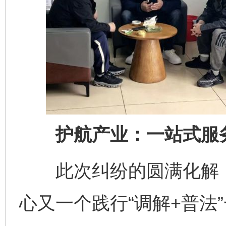
护航产业：一站式服务
此次纠纷的圆满化解，
心又一个践行“调解+普法