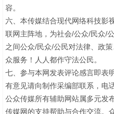
容。
六、本传媒结合现代网络科技影
联网主阵地，为社会/公众/民众
之间公众/民众/公民对法律、政
众服务！人人都作守法公民。
“蜀中异人”王建安的艺术幻境
七、参与本网发表评论感言即表明
有意见请向制作采编部联系，电话：0
公众传媒所有辅助网站属多元发
传媒网的支持帮助与合作交流。