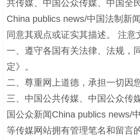
共传媒、中国公众传媒、中国全民传媒Ch
China publics news/中国法制新闻
全民健身五年计划来了！等你上场
同意其观点或证实其描述。 注意
一、遵守各国有关法律、法规，
定
》。
二、尊重网上道德，承担一切因
三、中国公共传媒、中国公众传媒、中国全
国公众新闻China publics news/中
阿坝州三大球赛在茂县开幕
规模最
等传媒网站拥有管理笔名和留言