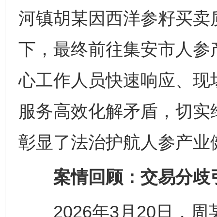
河镇胡某因西洋参籽买卖
下，最终前往集安市人参
心工作人员快速响应、现场
服务高效化解矛盾，切实
彰显了法治护航人参产业
案情回顾：交易分歧
2026年3月20日，周