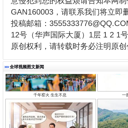
意侵犯到您的权益烦请告知本网制作采编
GAN160003，请联系我们将立即删
投稿邮箱：3555333776@QQ
12号（华声国际大厦）1层 1 2
原创权利，请转载时务必注明原创作
千年窑火 生生不息
一
全球视频图文新闻