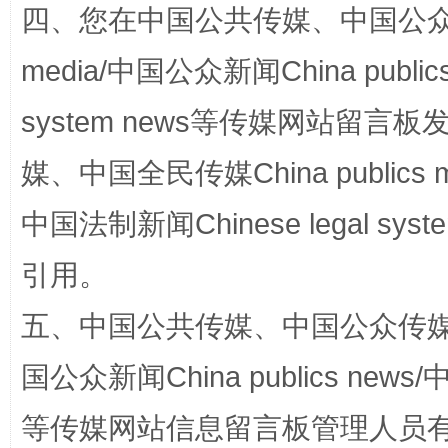
四、您在中国公共传媒、中国公众传媒、
media/中国公众新闻China public
system news等传媒网站留
媒、中国全民传媒China publics me
国家大学科技园优化重塑工作
中国法制新闻Chinese legal 
引用。
五、中国公共传媒、中国公众传媒、中国全
国公众新闻China publics news/中
等传媒网站信息留言板管理人员
扯下公款旅游的“隐身衣”
如何以同