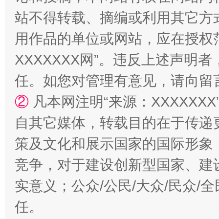
站不得转载、摘编或利用其它方
用作品的单位或网站，应在授权
XXXXXXX网”。违反上述声
国家大学科技园优化重塑工作
任。如您对管理有意见，请向留
②
凡本网注明“来源：XXXXX
自其它媒体，转载目的在于传递
策及文化和展示国家的国际形象
竞争，对于建设创新型国家、建
实意义；公众/公民/大众/民众
扯下公款旅游的“隐身衣”
如何以同
任。