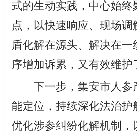
式的生动实践，中心始终
点，以快速响应、现场调
盾化解在源头、解决在一
序增加诉累，又有效维护
下一步，集安市人参产
能定位，持续深化法治护
优化涉参纠纷化解机制，