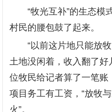
“牧光互补”的生态模式
村民的腰包鼓了起来。
“以前这片地只能放牧
土地没闲着，收入翻了好
位牧民给记者算了一笔账
项目务工有工资，“放牧
火”。