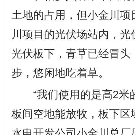
土地的占用，但小金川项目
川项目的光伏场站内，光伏
光伏板下，青草已经冒头，
步，悠闲地吃着草。
“我们使用的是高2米
板间空地能放牧，板下区
水电开发公司小金川总厂