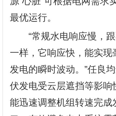
源“心脏”可根据电网需求
最优运行。
“常规水电响应慢，跟
一样，它响应快，能实现
发电的瞬时波动。”任良均
伏发电受云层遮挡等影响
能迅速调整机组转速完成发