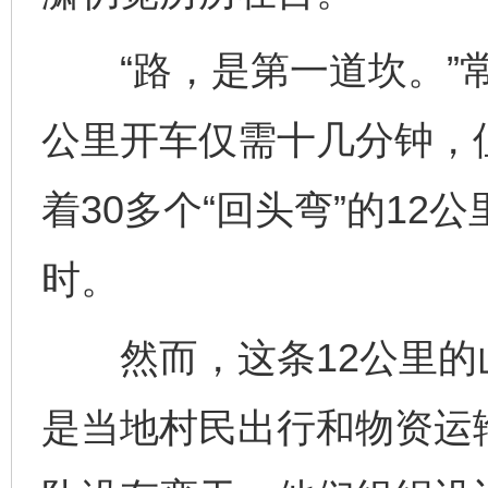
“路，是第一道坎。”常
公里开车仅需十几分钟，
着30多个“回头弯”的1
时。
然而，这条12公里的
是当地村民出行和物资运