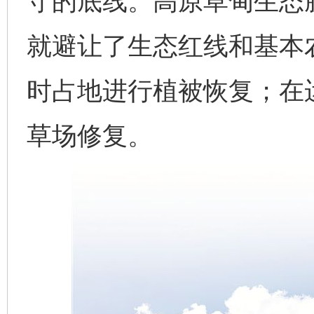
守的底线。高原草甸生态
就避让了生态红线和基本
时占地进行植被恢复；在
草场修复。