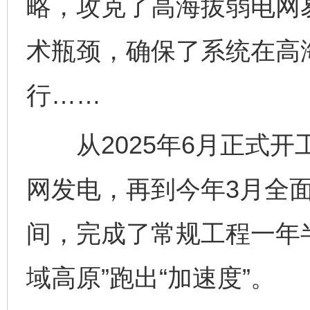
略，攻克了高海拔弱电网
术瓶颈，确保了系统在高
行……
从2025年6月正式开
网发电，再到今年3月全
间，完成了常规工程一年
域高原”跑出“加速度”。