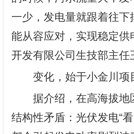
一少，发电量就跟着往下
能从容应对，实现稳定供
开发有限公司生技部主任
变化，始于小金川项目
据介绍，在高海拔地区
结构性矛盾：光伏发电“看