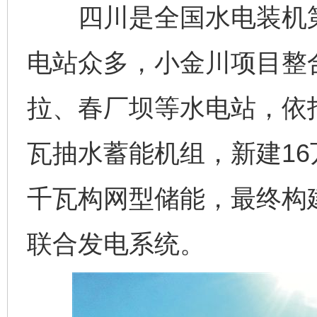
四川是全国水电装机第
电站众多，小金川项目整
拉、春厂坝等水电站，依托
瓦抽水蓄能机组，新建16
千瓦构网型储能，最终构
联合发电系统。