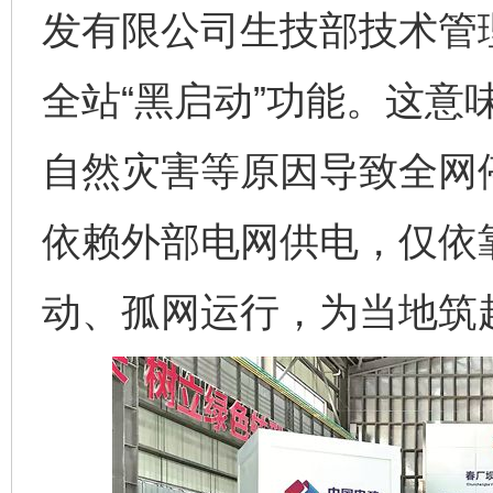
发有限公司生技部技术管
全站“黑启动”功能。这意
自然灾害等原因导致全网
依赖外部电网供电，仅依
动、孤网运行，为当地筑