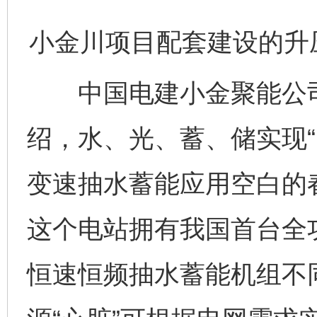
小金川项目配套建设的升
中国电建小金聚能公司
绍，水、光、蓄、储实现“
变速抽水蓄能应用空白的
这个电站拥有我国首台全
恒速恒频抽水蓄能机组不