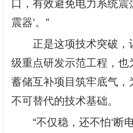
口，有效避免电力系统震
震器’。”
正是这项技术突破，让
级重点研发示范工程，也
蓄储互补项目筑牢底气，
不可替代的技术基础。
“不仅稳，还不怕‘断电