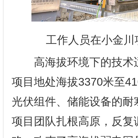
工作人员在小金川
高海拔环境下的技术适
项目地处海拔3370米至4
光伏组件、储能设备的耐
项目团队扎根高原，反复