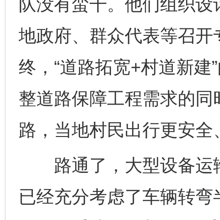
队没有蛮干。他们组织设
地政府、群众代表等召开
终，“道路拓宽+村道新建
整道路保障工程需求的同时
路，当地村民出行更安全
路通了，大型设备运输
已经充分考虑了车辆转弯