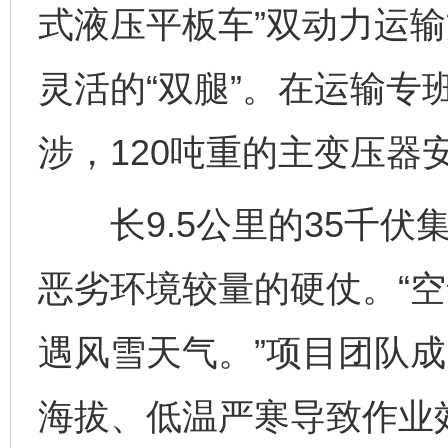
式液压平板车”双动力运输
灵活的“双腿”。在运输专
涉，120吨重的主变压器
长9.5公里的35千伏
恶劣环境较量的硬仗。“
遇风雪天气。”项目团队
海拔、低温严寒导致作业