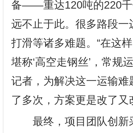
备——重达120吨的22
远不止于此。很多路段一
打滑等诸多难题。“在这样
堪称‘高空走钢丝’，常规
记者，为解决这一运输难
了多次，方案更是改了又
最终，项目团队创新采用