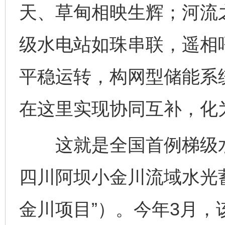
天、草甸相映生辉；河流
级水电站如珠串联，遥相
平稳运转，构网型储能系
在这里实现协同互补，化
这就是全国首例梯级水
四川阿坝小金川流域水光
金川项目”）。今年3月，