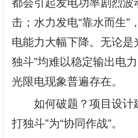
都会引起发电功率剧烈波
击；水力发电“靠水而生”
电能力大幅下降。无论是
独斗”均难以稳定输出电
光限电现象普遍存在。
如何破题？项目设计建
打独斗”为“协同作战”。