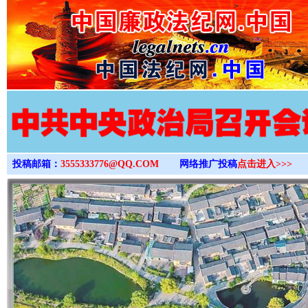
>
投稿邮箱：
3555333776@QQ.COM
网络推广投稿
点击进入>>>