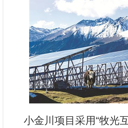
小金川项目采用“牧光