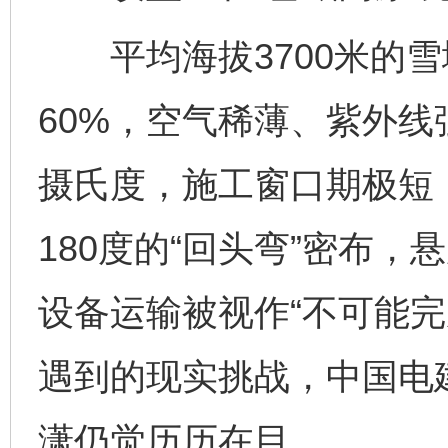
平均海拔3700米的雪
60%，空气稀薄、紫外
摄氏度，施工窗口期极短
180度的“回头弯”密布，
设备运输被视作“不可能完
遇到的现实挑战，中国电
潇仍觉历历在目。