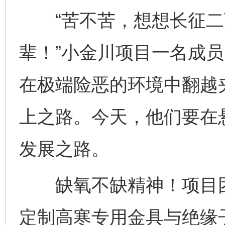
“苦不苦，想想长征二
辈！”小金川项目一名成员
在极端险恶的环境中翻越
上之路。今天，他们要在
发展之路。
缺氧不缺精神！项目团
定制高寒专用金具与绝缘