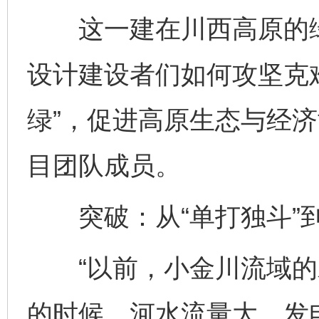
这一建在川西高原的绿
设计建设者们如何攻坚克难
绿”，促进高原生态与经
目团队成员。
突破：从“单打独斗”到
“以前，小金川流域的
的时候，河水流量大，发