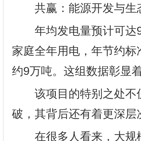
共赢：能源开发与生态
年均发电量预计可达9.
家庭全年用电，年节约标准
约9万吨。这组数据彰显
该项目的特别之处不仅
破，其背后还有着更深层
在很多人看来，大规模