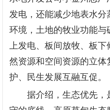
发电，还能减少地表水分
环境，土地的牧业功能与
上发电、板间放牧、板下修
然资源和空间资源的立体
护、民生发展互融互促。
据介绍，生态优先，是