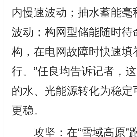
内慢速波动；抽水蓄能毫
波动；构网型储能随时待命
构，在电网故障时快速填
行。”任良均告诉记者，这
的水、光能源转化为稳定
更稳。
攻坚：在“雪域高原”跑