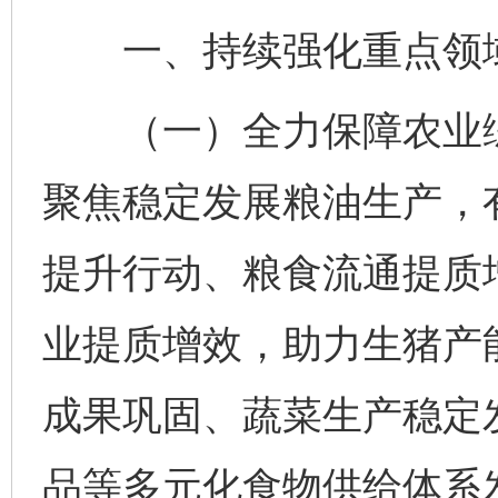
一、持续强化重点领
（一）全力保障农业综
聚焦稳定发展粮油生产，
提升行动、粮食流通提质增
业提质增效，助力生猪产
成果巩固、蔬菜生产稳定
品等多元化食物供给体系