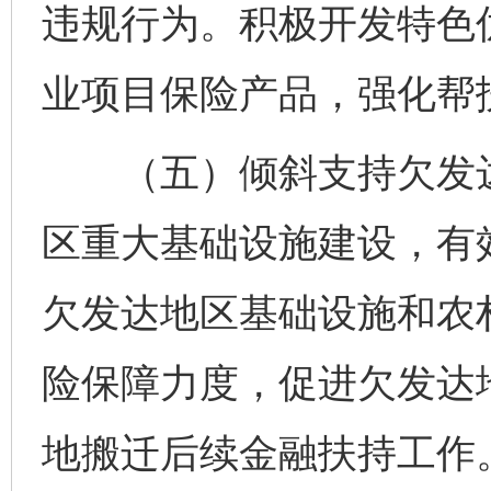
违规行为。积极开发特色
业项目保险产品，强化帮
（五）倾斜支持欠发达
区重大基础设施建设，有
欠发达地区基础设施和农
险保障力度，促进欠发达
地搬迁后续金融扶持工作