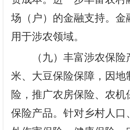
场（户）的金融支持。金融
用于涉农领域。
（九）丰富涉农保险产
米、大豆保险保障，因地
险，推广农房保险、农机
保险产品。针对乡村人口