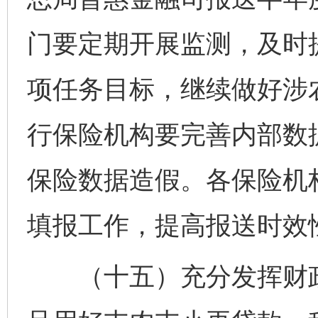
门要定期开展监测，及时
项任务目标，继续做好涉
行保险机构要完善内部数
保险数据造假。各保险机
填报工作，提高报送时效
（十五）充分发挥财政