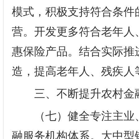
模式，积极支持符合条件
营。开发更多符合老年人
惠保险产品。结合实际推
造，提高老年人、残疾人
三、不断提升农村金
（七）健全专注主业、
融服务机构体系。大中型