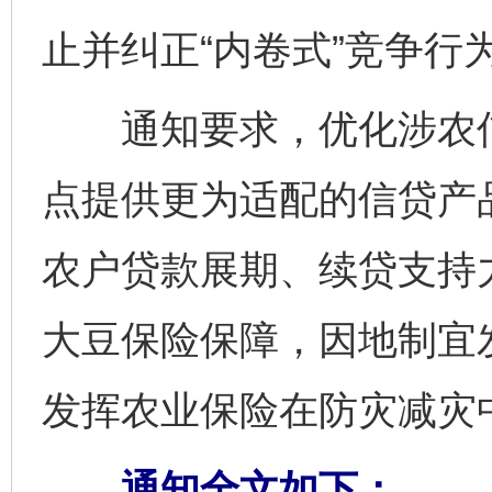
止并纠正“内卷式”竞争行
通知要求，优化涉农信贷
点提供更为适配的信贷产
农户贷款展期、续贷支持
大豆保险保障，因地制宜
发挥农业保险在防灾减灾
通知全文如下：