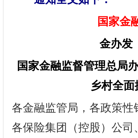
国家金
金办发〔
国家金融监督管理总局办
乡村全面
各金融监管局，各政策性
各保险集团（控股）公司