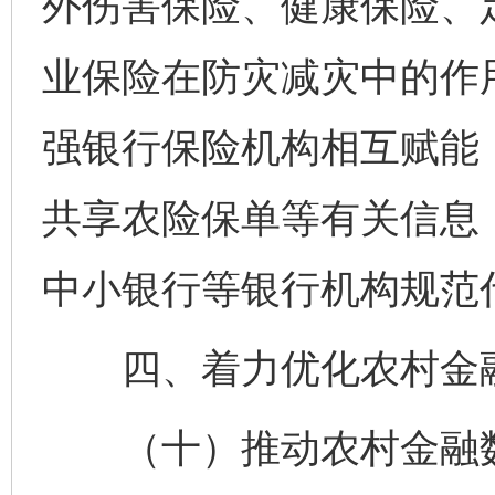
外伤害保险、健康保险、
业保险在防灾减灾中的作
强银行保险机构相互赋能
共享农险保单等有关信息
中小银行等银行机构规范
四、着力优化农村金
（十）推动农村金融数