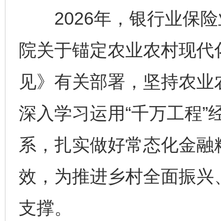
2026年，银行业保险
院关于锚定农业农村现代
见》有关部署，坚持农业
深入学习运用“千万工程”
系，扎实做好常态化金融
效，为推进乡村全面振兴
支撑。