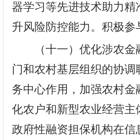
器学习等先进技术助力精
升风险防控能力。积极参
（十一）优化涉农金融
门和农村基层组织的协调
务中心作用，加强农村金
化农户和新型农业经营主
政府性融资担保机构在信