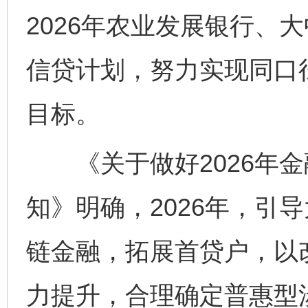
2026年农业发展银行、
信贷计划，努力实现同口
目标。
《关于做好2026年金
知》明确，2026年，引
链金融，拓展首贷户，以
力提升，合理确定普惠型