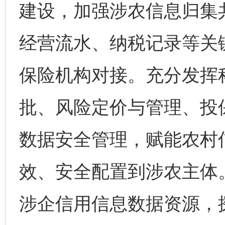
建设，加强涉农信息归集
经营流水、纳税记录等关
保险机构对接。充分发挥科
批、风险定价与管理、投
数据安全管理，赋能农村
效、安全配置到涉农主体
涉企信用信息数据资源，