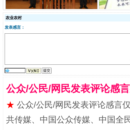
农业农村
发表感言：
全民健身五年计划来了！等你上场
公众/公民/网民发表评论感
★
公众/公民/网民发表评论感言
共传媒、中国公众传媒、中国全民传媒Ch