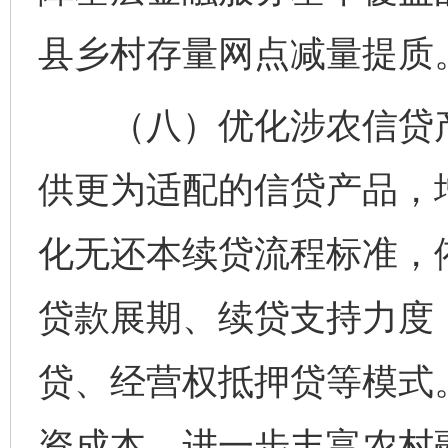
县乡村存量网点减量提质
（八）优化涉农信贷产品
供更为适配的信贷产品，
化无还本续贷流程标准，
贷款展期、续贷支持力度
贷、经营权抵押贷等模式
资成本。进一步丰富农村