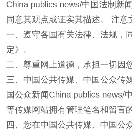
China publics news/中国法制新闻
阿坝州三大球赛在茂县开幕
规模最
同意其观点或证实其描述。 注意
一、遵守各国有关法律、法规，
定
》。
二、尊重网上道德，承担一切因
三、中国公共传媒、中国公众传媒、中国全
国家大学科技园优化重塑工作
国公众新闻China publics news/中
等传媒网站拥有管理笔名和留言
四、您在中国公共传媒、中国公众传媒、