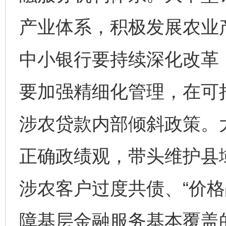
产业体系，积极发展农业
中小银行要持续深化改革
要加强精细化管理，在可
涉农贷款内部倾斜政策。
正确政绩观，带头维护县
涉农客户过度共债、“价格
障基层金融服务基本覆盖