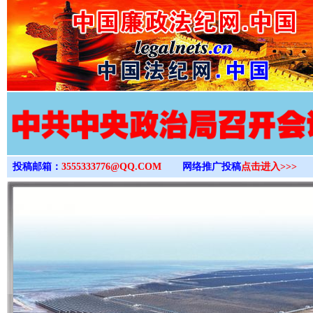
>
投稿邮箱：
3555333776@QQ.COM
网络推广投稿
点击进入>>>