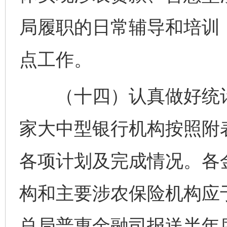
局履职的日常辅导和培训
点工作。
（十四）认真做好统计
家大中型银行机构按照附
各项计划及完成情况。各
构和主要涉农保险机构应
总局普惠金融司报送半年