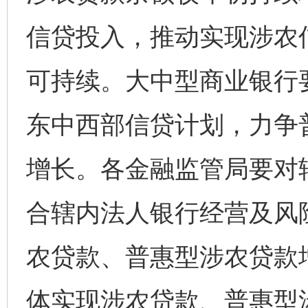
信贷投入，推动实现涉农
可持续。大中型商业银行
东中西部信贷计划，力争
增长。各金融监管局要对
合辖内法人银行经营及风
农贷款、普惠型涉农贷款
体实现涉农贷款、普惠型