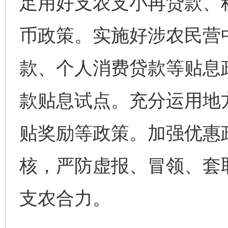
足用好支农支小再贷款、
币政策。实施好涉农民营
款、个人消费贷款等贴息
款贴息试点。充分运用地
贴奖励等政策。加强优惠
核，严防虚报、冒领、套
支农合力。