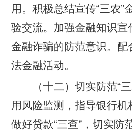
用。积极总结宣传“三农”
验交流。加强金融知识宣
金融诈骗的防范意识。配
法金融活动。
（十二）切实防范“三农
用风险监测，指导银行机
做好贷款“三查”，切实防