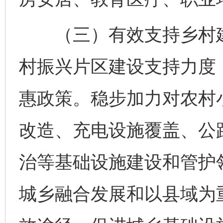
（三）有效支持乡村建
村振兴片区建设支持力度
惠政策。稳步加力对农村
改造、充电设施覆盖、公
治等基础设施建设和管护
城乡融合发展和以县域为