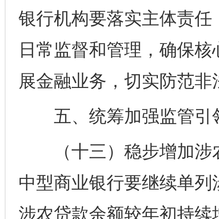
银行机构要落实主体责任
日常监督和管理，确保核
展金融业务，切实防范非
五、统筹加强监管引
（十三）稳步增加涉农
中型商业银行要继续单列
涉农贷款余额较年初持续