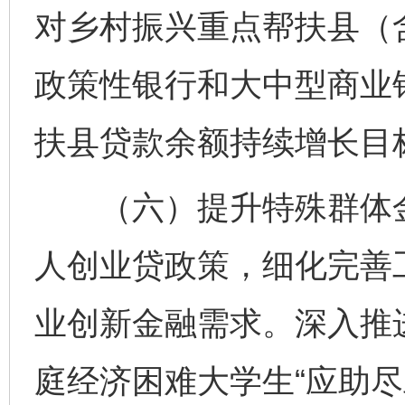
对乡村振兴重点帮扶县（
政策性银行和大中型商业
扶县贷款余额持续增长目
（六）提升特殊群体金
人创业贷政策，细化完善
业创新金融需求。深入推
庭经济困难大学生“应助尽