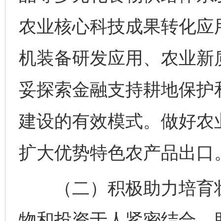
农业核心科技成果转化应
机装备研发应用、农业新
妥探索金融支持耕地保护
建设的有效模式。做好农业
扩大优势特色农产品出口
（二）积极助力培育壮
物和投资于人紧密结合，