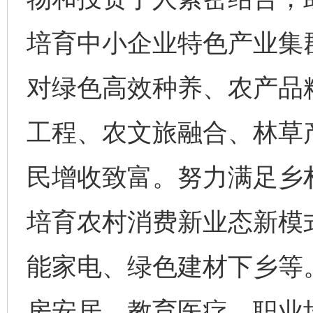
培育中小企业特色产业集
对绿色高效种养、农产品
工程、农文旅融合、林草
民增收致富。努力满足乡
培育农村消费新业态新模
能家电、绿色建材下乡等
房安居、教育医疗、职业