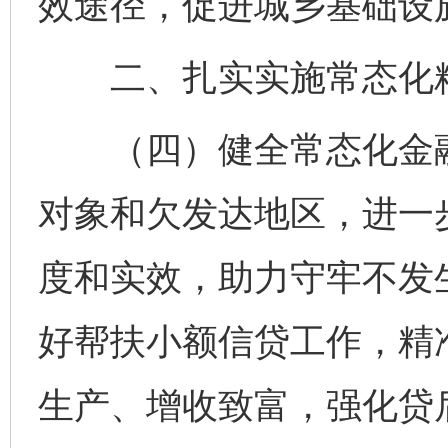
效途径，促进城乡基础设
二、扎实实施常态化
（四）健全常态化金融
对象和欠发达地区，进一
度和实效，助力守牢不发
好帮扶小额信贷工作，精
生产、增收致富，强化贷后