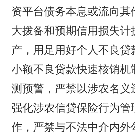
资平台债务本息或流向其
大拨备和预期信用损失计
产，用足用好个人不良贷
小额不良贷款快速核销机
测预警，严禁以涉农名义
强化涉农信贷保险行为管
作，严禁与不法中介内外