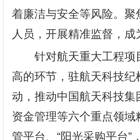
着廉洁与安全等风险。聚
人员，开展精准监督，成
针对航天重大工程项目
高的环节，驻航天科技纪检
动，推动中国航天科技集
资金管理等六个重点领域
管平台、“阳光采购平台”