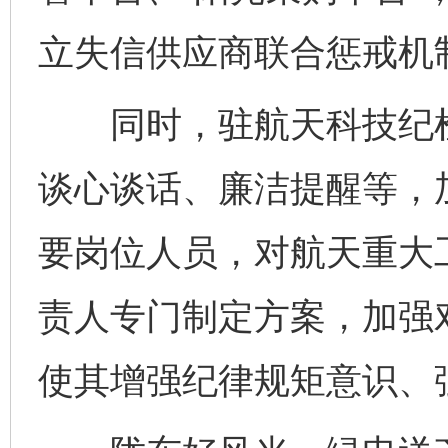
立失信供应商联合惩戒机
同时，驻航天科技纪检监
谈心谈话、廉洁提醒等，
要岗位人员，对航天重大
责人专门制定方案，加强
使其增强纪律规矩意识、