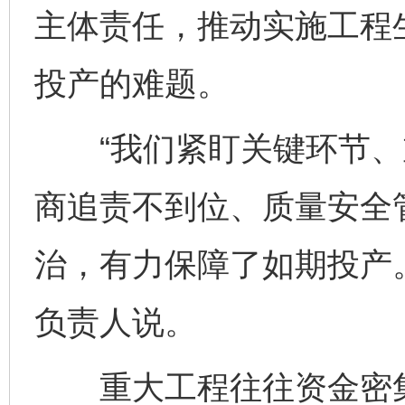
主体责任，推动实施工程
投产的难题。
“我们紧盯关键环节、
商追责不到位、质量安全
治，有力保障了如期投产
负责人说。
重大工程往往资金密集