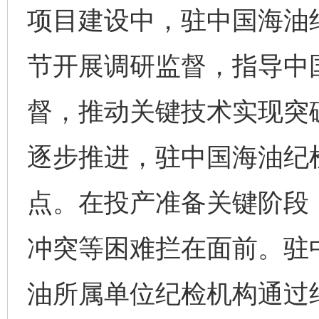
项目建设中，驻中国海油
节开展调研监督，指导中
督，推动关键技术实现突
逐步推进，驻中国海油纪
点。在投产准备关键阶段
冲突等困难拦在面前。驻
油所属单位纪检机构通过