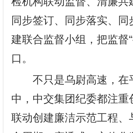
检机构联动监督、清廉共建
同步签订、同步落实、同
建联合监督小组，把监督“
口。
不只是乌尉高速，在平
中，中交集团纪委都注重
联动创建廉洁示范工程、与