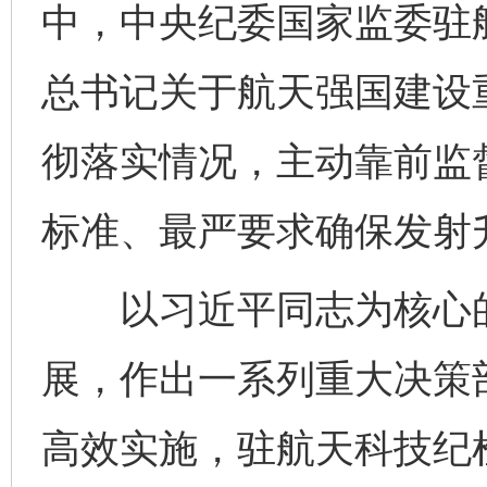
中，中央纪委国家监委驻
总书记关于航天强国建设
彻落实情况，主动靠前监
标准、最严要求确保发射
以习近平同志为核心的
展，作出一系列重大决策
高效实施，驻航天科技纪检