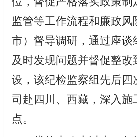
位，督促严格落实政策制
监管等工作流程和廉政风
市）督导调研，通过座谈
及时发现问题并督促整改
设，该纪检监察组先后四
司赴四川、西藏，深入施
点。