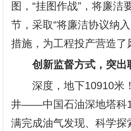
图，“挂图作战”，将廉洁
节，采取“将廉洁协议纳入
措施，为工程投产营造了
创新监督方式，突出联
深度，地下10910米！
井——中国石油深地塔科
满完成油气发现、科学探