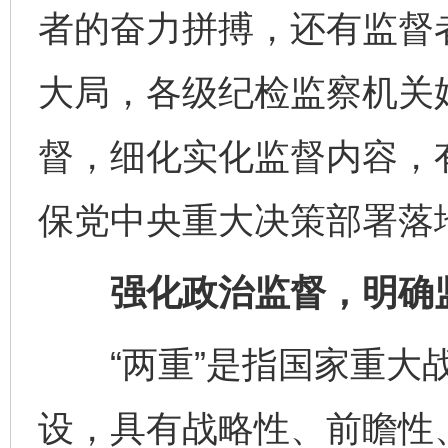
者的奋力拼搏，还有监督
大局，各级纪检监察机关始
督，细化实化监督内容，
保党中央重大决策部署落
强化政治监督，明确监
“两重”是指国家重大战
设，具有战略性、前瞻性、