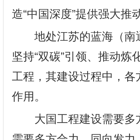
造“中国深度”提供强大推
地处江苏的蓝海（南通
坚持“双碳”引领、推动炼
工程，其建设过程中，各
作用。
大国工程建设需要多方
需要多方合力、同向发力