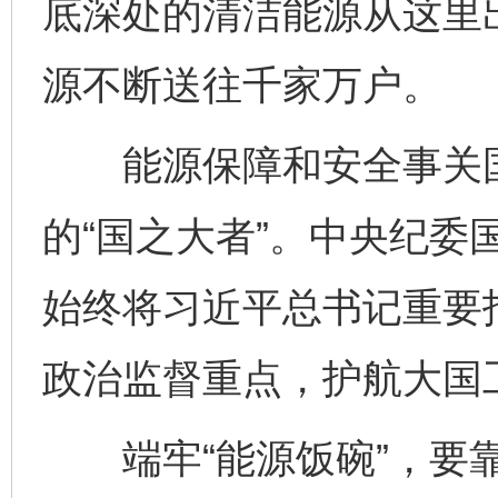
底深处的清洁能源从这里
源不断送往千家万户。
能源保障和安全事关国
的“国之大者”。中央纪委
始终将习近平总书记重要
政治监督重点，护航大国
端牢“能源饭碗”，要靠