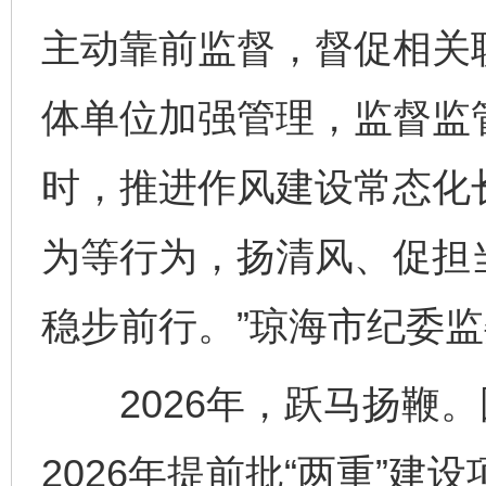
主动靠前监督，督促相关
体单位加强管理，监督监
时，推进作风建设常态化
为等行为，扬清风、促担当
稳步前行。”琼海市纪委
2026年，跃马扬鞭。
2026年提前批“两重”