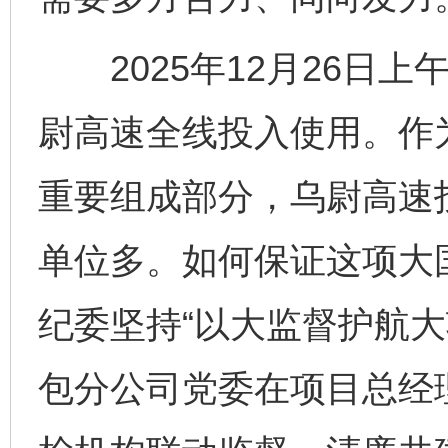
2025年12月26日上
尉高速全线投入使用。作为
重要组成部分，乌尉高速
单位多。如何保证这项大
纪委坚持“以大监督护航大
包分公司党委在项目总经