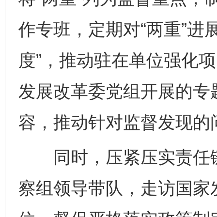
作专班，定期对“两重”进
度”，推动驻在单位强化
发展改革委党组开展的专题
容，推动针对监督发现的
同时，压紧压实责任链
察组领导带队，走访国家