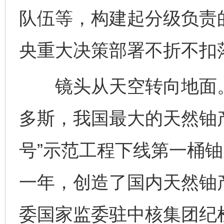
队伍等，构建起分级负责
央重大决策部署不折不扣
镜头从天空转向地面。2
多斯，我国最大的天然铀
号”示范工程下线第一桶铀
一年，创造了国内天然铀
委国家监委驻中核集团纪