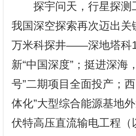
探宇问天，行星探测工
我国深空探索再次迈出关
万米科探井——深地塔科1
新“中国深度”；挺进深海
号”二期项目全面投产；西
体化”大型综合能源基地外
伏特高压直流输电工程（以