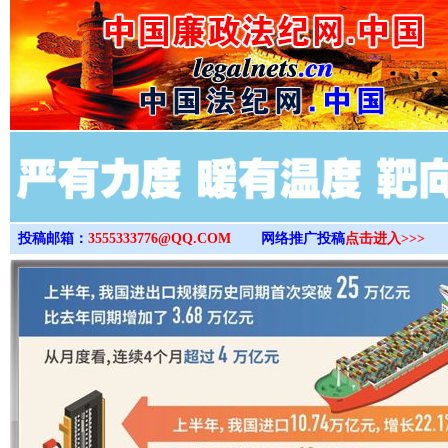
>
投稿邮箱：
3555333776@QQ.COM
网络推广投稿
点击进入>>>