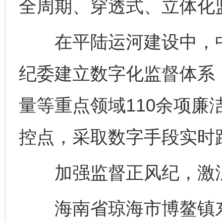
全周期、穿透式、立体化
在平陆运河建设中，中
纪委建立数字化监督体系
量等重点领域110余项廉洁
控点，采取数字手段实时
加强监督正风纪，激浊
海南省琼海市博鳌镇东屿