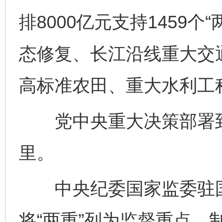
排8000亿元支持1459
态修复、长江沿线重大交
高标准农田、重大水利工
党中央重大决策部署到
里。
中央纪委国家监委驻国
将“两重”列为监督重点，