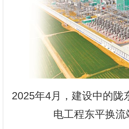
2025年4月，建设中的陇
电工程东平换流