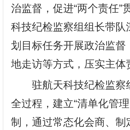
治监督，促进“两个责任”
科技纪检监察组组长带队深
划目标任务开展政治监督
地走访等方式，压实主体
驻航天科技纪检监察组
全过程，建立“清单化管理
制，通过常态化会商、制