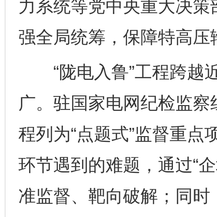
力系统等党中央重大决策
强全局统筹，保障特高压
“陇电入鲁”工程跨越近
广。驻国家电网纪检监察
程列为“点题式”监督重点
环节遇到的难题，通过“企
准监督、靶向破解；同时