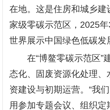
在地。这是住房和城乡建
家级零碳示范区，2025
世界展示中国绿色低碳发
在“博鳌零碳示范区”建
态化、固废资源化处理、
资建设与初期运营。“我
用参加专题会议、组织定