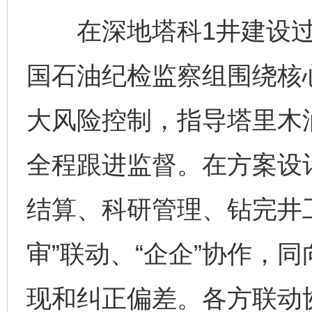
在深地塔科1井建设过
国石油纪检监察组围绕核
大风险控制，指导塔里木
全程跟进监督。在方案设
结算、科研管理、钻完井
审”联动、“企企”协作，
现和纠正偏差。各方联动