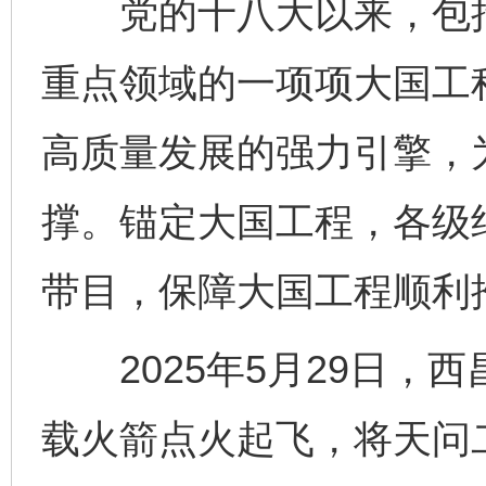
党的十八大以来，包括“
重点领域的一项项大国工
高质量发展的强力引擎，
撑。锚定大国工程，各级纪
带目，保障大国工程顺利
2025年5月29日，
载火箭点火起飞，将天问