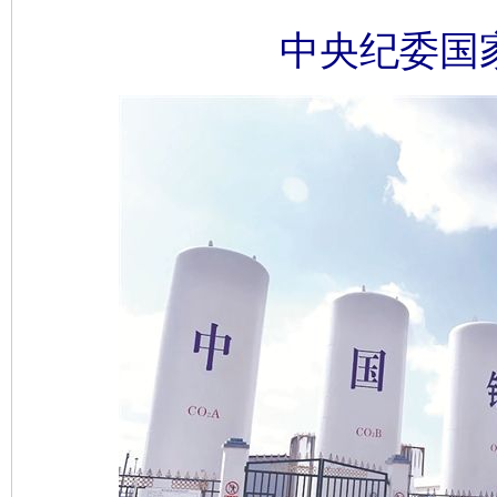
中央纪委国