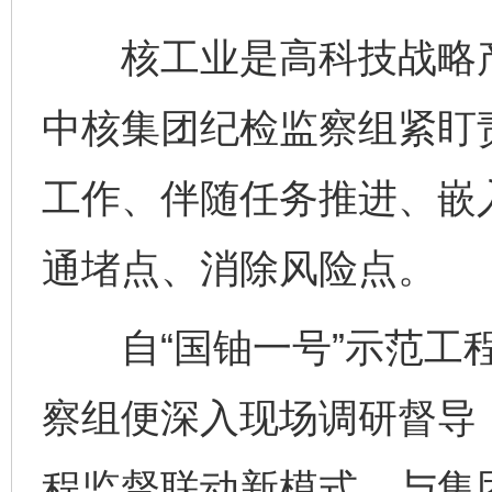
核工业是高科技战略产
中核集团纪检监察组紧盯
工作、伴随任务推进、嵌
通堵点、消除风险点。
自“国铀一号”示范工程
察组便深入现场调研督导
程监督联动新模式，与集