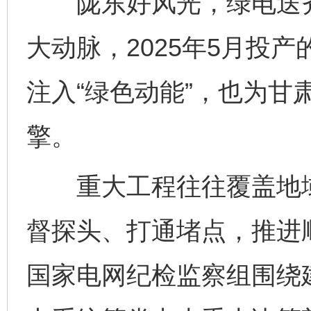
陇东好风光，绿电送齐鲁
大动脉，2025年5月投产
注入“绿色动能”，也为甘
擎。
重大工程往往覆盖地域
督探头、打通堵点，推进
国家电网纪检监察组围绕