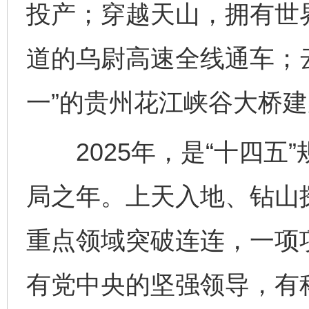
投产；穿越天山，拥有世
道的乌尉高速全线通车；云
一”的贵州花江峡谷大桥
2025年，是“十四五”
局之年。上天入地、钻山
重点领域突破连连，一项
有党中央的坚强领导，有