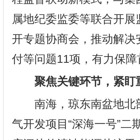
属地纪委监委等联合开展
开专题协商会，推动解决
付等问题11项，有力保
聚焦关键环节，紧盯重
南海，琼东南盆地北部
气开发项目“深海一号”二