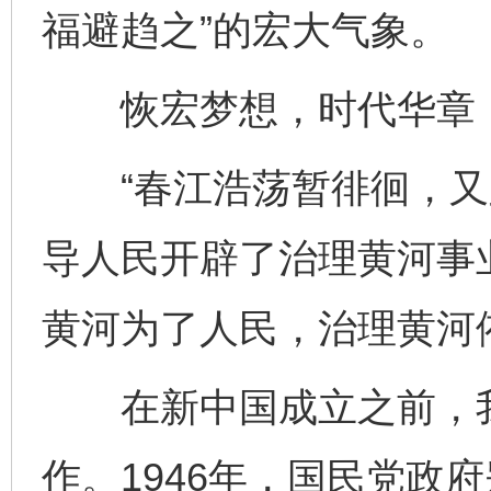
福避趋之”的宏大气象。
恢宏梦想，时代华章
“春江浩荡暂徘徊，又踏
导人民开辟了治理黄河事
黄河为了人民，治理黄河
在新中国成立之前，我
作。1946年，国民党政府