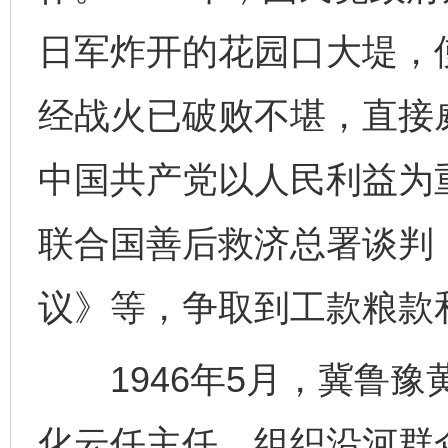
日军炸开的花园口大堤，
经战火已破败不堪，直接
中国共产党以人民利益为
联合国善后救济总署谈判
议》等，争取到工款粮款
1946年5月，冀鲁豫
化云任主任，组织沿河群众