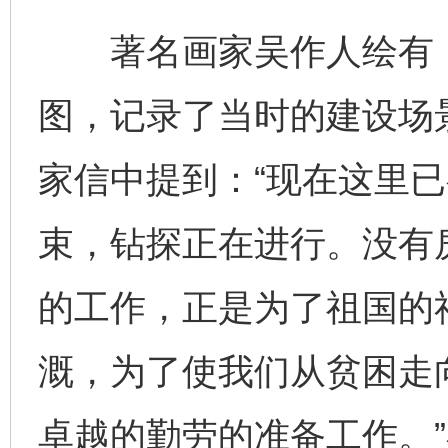
著名画家吴作人绘有《
图，记录了当时的建设场景
家信中提到：“现在这里
束，钻探正在进行。没有
的工作，正是为了祖国的
溉，为了使我们从贫困走
卓越的勤劳的准备工作。