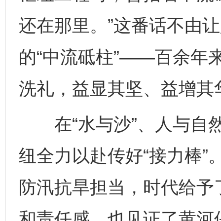
还在那里。”这番话不由
的“中流砥柱”——百余年
洗礼，益显其坚、益增其
在“水与沙”、人与自然
纽全力以赴传好“接力棒”
防汛抗旱担当，时代给予
和责任感，也见证了黄河