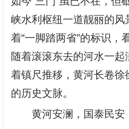
如今“三门”虽已不在，但
峡水利枢纽一道靓丽的风
着“一脚踏两省”的标识，
随着滚滚东去的河水一起
着镇尺推移，黄河长卷徐
的历史文脉。
黄河安澜，国泰民安