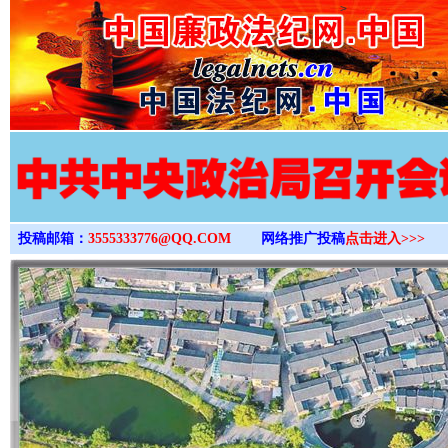
>
投稿邮箱：
3555333776@QQ.COM
网络推广投稿
点击进入>>>