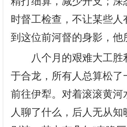
精打细算，减少开支；深
时督工检查，不让某些人
到这位前河督的身影，他
八个月的艰难大工胜利
于合龙，所有人总算松了
前往伊犁。对着滚滚黄河
人聊了什么，后人无从知