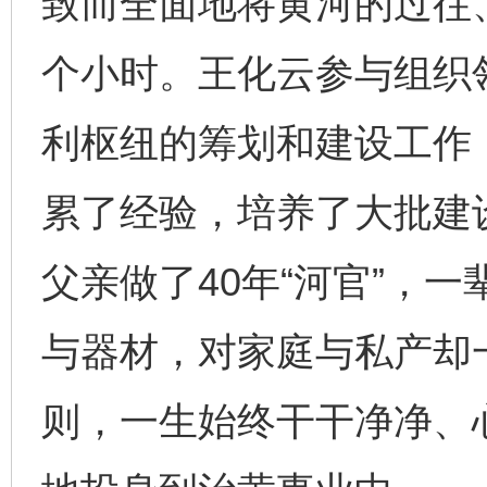
致而全面地将黄河的过往
个小时。王化云参与组织
利枢纽的筹划和建设工作
累了经验，培养了大批建
父亲做了40年“河官”，
与器材，对家庭与私产却
则，一生始终干干净净、