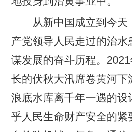
地投身到治黄事业中。
从新中国成立到今天，
产党领导人民走过的治水
谋发展的奋斗历程。202
长的伏秋大汛席卷黄河下
浪底水库离千年一遇的设计
乎人民生命财产安全的紧要