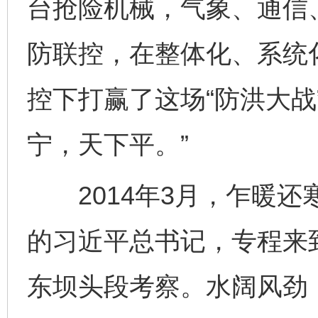
台抢险机械，气象、通信
防联控，在整体化、系统
控下打赢了这场“防洪大战
宁，天下平。”
2014年3月，乍暖还
的习近平总书记，专程来
东坝头段考察。水阔风劲