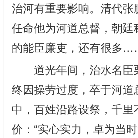
治河有重要影响。清代张
任命他为河道总督，朝廷称
的能臣廉吏，还有很多…
道光年间，治水名臣栗
终因操劳过度，卒于河道
中，百姓沿路设祭，千里
价：“实心实力，卓为当