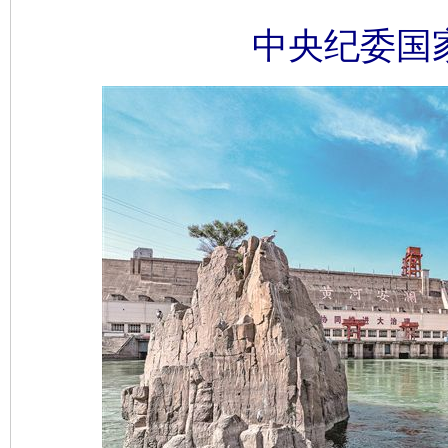
中央纪委国