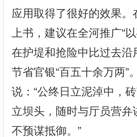
应用取得了很好的效果。
上书，建议在全河推广“以
在护堤和抢险中比过去沿用
节省官银“百五十余万两”
说：“公终日立泥淖中，
立坝头，随时与厅员营弁
不预谋抵御。”