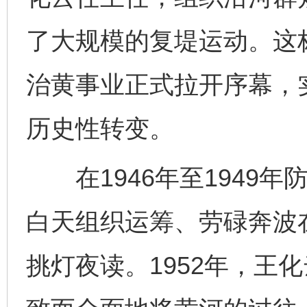
了大规模的复堤运动。这
治黄事业正式拉开序幕，
历史性转变。
在1946年至1949年
白天组织运筹、劳碌奔波
挑灯夜读。1952年，王