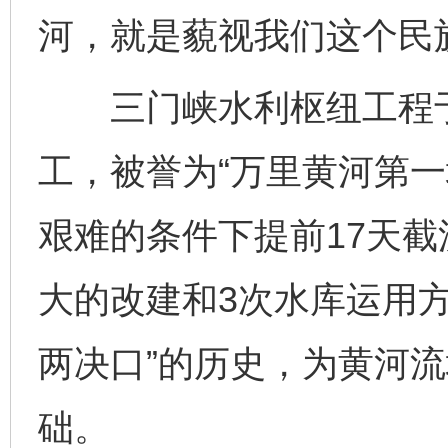
河，就是藐视我们这个民
三门峡水利枢纽工程于1
工，被誉为“万里黄河第一坝
艰难的条件下提前17天截
大的改建和3次水库运用
两决口”的历史，为黄河
础。