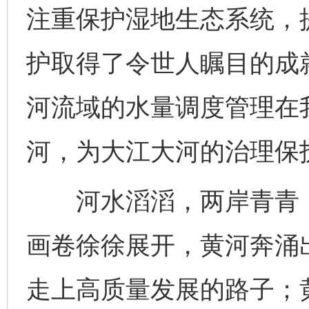
注重保护湿地生态系统，
护取得了令世人瞩目的成
河流域的水量调度管理在
河，为大江大河的治理保护
河水滔滔，两岸青青，
画卷徐徐展开，黄河奔涌
走上高质量发展的路子；