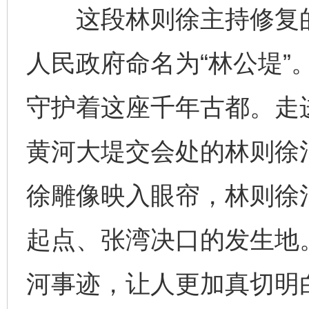
这段林则徐主持修复的黄
人民政府命名为“林公堤”
守护着这座千年古都。走
黄河大堤交会处的林则徐
徐雕像映入眼帘，林则徐
起点、张湾决口的发生地
河事迹，让人更加真切明