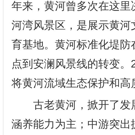
年来，黄河曾多次在这里
河湾风景区，是展示黄河
育基地。黄河标准化堤防
点到安澜风景线的转变。2
将黄河流域生态保护和高
古老黄河，掀开了发展
涵养能力为主；中游突出