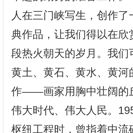
人在三门峡写生，创作了一
典作品，让我们得以在欣
段热火朝天的岁月。我们
黄土、黄石、黄水、黄河
作——画家用胸中壮阔的
伟大时代、伟大人民。19
枢纽工程时，曾指着中流