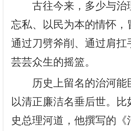
古往今来，多少与治理
忘私、以民为本的情怀，
通过刀劈斧削、通过肩扛
芸芸众生的摇篮。
历史上留名的治河能臣
以清正廉洁名垂后世。比
史总理河道，他撰写的《